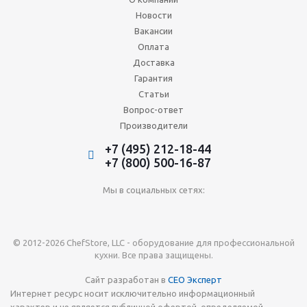
Новости
Вакансии
Оплата
Доставка
Гарантия
Статьи
Вопрос-ответ
Производители
+7 (495) 212-18-44
+7 (800) 500-16-87
Мы в социальных сетях:
© 2012-2026 ChefStore, LLC - оборудование для профессиональной
кухни. Все права защищены.
Сайт разработан в
СЕО Эксперт
Интернет ресурс носит исключительно информационный
характер и не является публичной офертой, определяемой