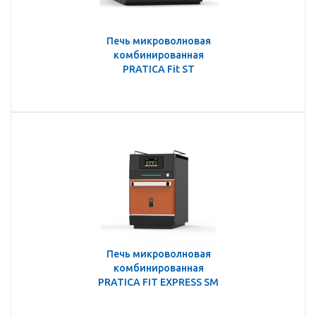
Печь микроволновая
комбинированная
PRATICA Fit ST
Печь микроволновая
комбинированная
PRATICA FIT EXPRESS SM