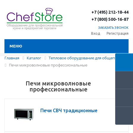
+7 (495) 212-18-44
+7 (800) 500-16-87
ЗАКАЗАТЬ ЗВОНОК
Вход
Регистрация
МЕНЮ
Главная
Каталог
Тепловое оборудование для общепита
Печи микроволновые профессиональные
Печи микроволновые
профессиональные
Печи СВЧ традиционные