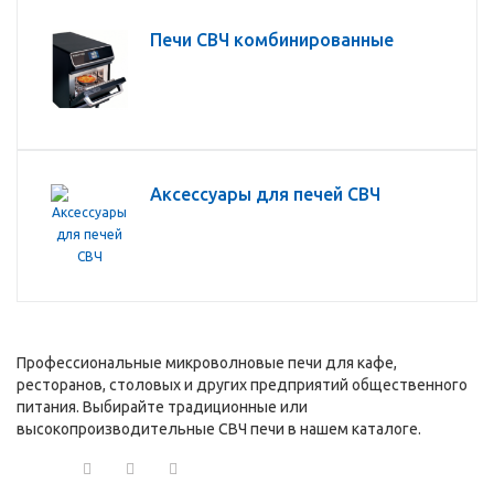
Печи СВЧ комбинированные
Аксессуары для печей СВЧ
Профессиональные микроволновые печи для кафе,
ресторанов, столовых и других предприятий общественного
питания. Выбирайте традиционные или
высокопроизводительные СВЧ печи в нашем каталоге.