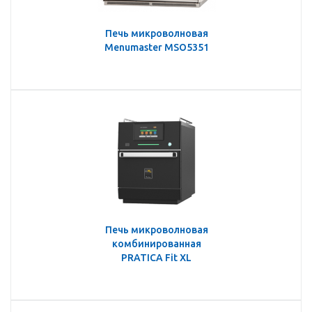
Печь микроволновая
Menumaster MSO5351
Печь микроволновая
комбинированная
PRATICA Fit XL