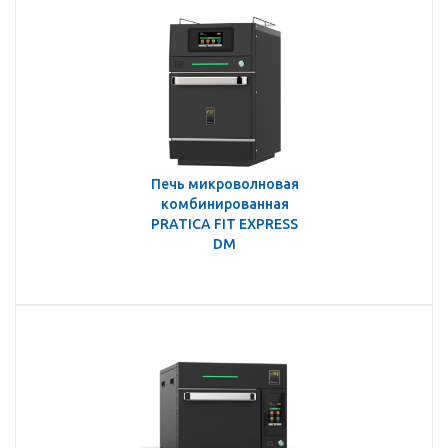
Печь микроволновая
комбинированная
PRATICA FIT EXPRESS
DM