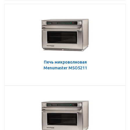
Печь микроволновая
Menumaster MSO5211