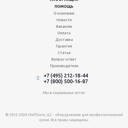
ПОМОЩЬ
О компании
Новости
Вакансии
Оплата
Доставка
Гарантия
Статьи
Вопрос-ответ
Производители
+7 (495) 212-18-44
+7 (800) 500-16-87
Мы в социальных сетях:
© 2012-2026 ChefStore, LLC - оборудование для профессиональной
кухни. Все права защищены.