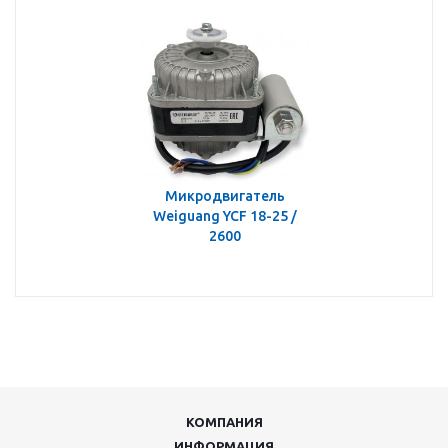
Микродвигатель
Weiguang YCF 18-25 /
2600
КОМПАНИЯ
ИНФОРМАЦИЯ