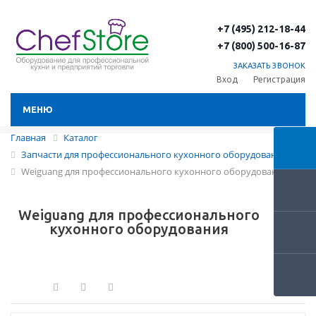
+7 (495) 212-18-44
+7 (800) 500-16-87
ЗАКАЗАТЬ ЗВОНОК
Вход
Регистрация
МЕНЮ
Главная
Каталог
Запчасти для профессионального кухонного оборудования
Weiguang для профессионального кухонного оборудования
Weiguang для профессионального
кухонного оборудования