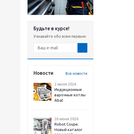
Будьте в курсе!
Узнавайте обо всем первым
Новости
Все новости
2 июля 2026
Индукционные
варочные котлы
Abat
26 июня 2026
Robot Coupe.
Новый каталог