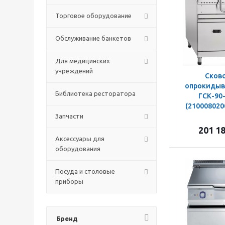
Торговое оборудование
Обслуживание банкетов
Для медицинских
учреждений
Сков
опрокидыв
Библиотека ресторатора
ГСК-90-
(210008020
Запчасти
201 1
Аксессуары для
оборудования
Посуда и столовые
приборы
Бренд