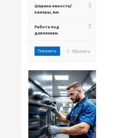
Ширина емкости/
камеры, мм
Работа под
давлением
Сбросить