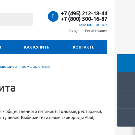
+7 (495) 212-18-44
+7 (800) 500-16-87
ЗАКАЗАТЬ ЗВОНОК
Вход
Регистрация
И
КАК КУПИТЬ
КОНТАКТЫ
ывающиеся промышленные
ита
 общественного питания (столовые, рестораны),
и тушения. Выбирайте газовые сковороды Abat,