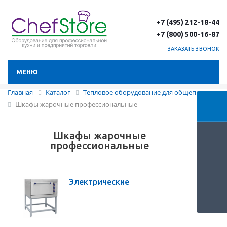
+7 (495) 212-18-44
+7 (800) 500-16-87
ЗАКАЗАТЬ ЗВОНОК
МЕНЮ
Главная
Каталог
Тепловое оборудование для общепита
Шкафы жарочные профессиональные
Шкафы жарочные
профессиональные
Электрические