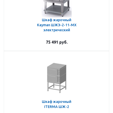
Шкаф жарочный
Kayman ШЖЭ-2-11-МХ
электрический
75 491
руб.
Шкаф жарочный
ITERMA ШЖ-2