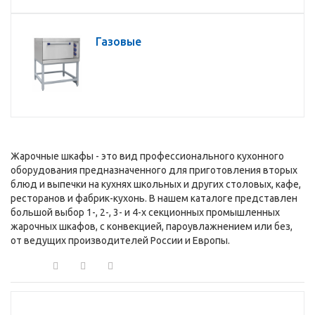
Газовые
Жарочные шкафы - это вид профессионального кухонного
оборудования предназначенного для приготовления вторых
блюд и выпечки на кухнях школьных и других столовых, кафе,
ресторанов и фабрик-кухонь. В нашем каталоге представлен
большой выбор 1-, 2-, 3- и 4-х секционных промышленных
жарочных шкафов, с конвекцией, пароувлажнением или без,
от ведущих производителей России и Европы.