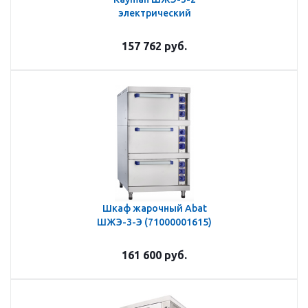
электрический
157 762
руб.
Шкаф жарочный Abat
ШЖЭ-3-Э (71000001615)
161 600
руб.