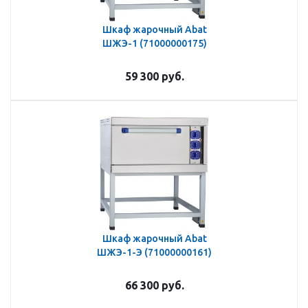
Шкаф жарочный Abat
ШЖЭ-1 (71000000175)
59 300
руб.
Шкаф жарочный Abat
ШЖЭ-1-Э (71000000161)
66 300
руб.