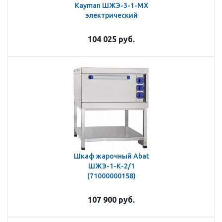
Kayman ШЖЭ-3-1-МХ
электрический
104 025
руб.
Шкаф жарочный Abat
ШЖЭ-1-К-2/1
(71000000158)
107 900
руб.