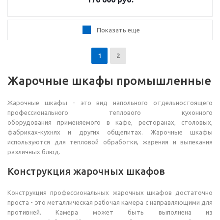
Показать еще
1
2
Жарочные шкафы промышленные
Жарочные шкафы - это вид напольного отдельностоящего
профессионального теплового кухонного
оборудования применяемого в кафе, ресторанах, столовых,
фабриках-кухнях и других общепитах. Жарочные шкафы
используются для тепловой обработки, жарения и выпекания
различных блюд.
Конструкция жарочных шкафов
Конструкция профессиональных жарочных шкафов достаточно
проста - это металлическая рабочая камера с направляющими для
противней. Камера может быть выполнена из