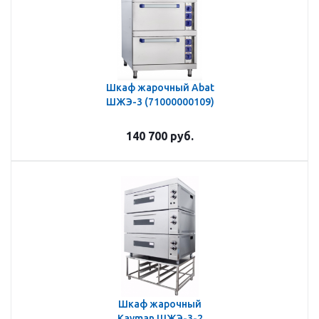
Шкаф жарочный Abat
ШЖЭ-3 (71000000109)
140 700
руб.
Шкаф жарочный
Kayman ШЖЭ-3-2