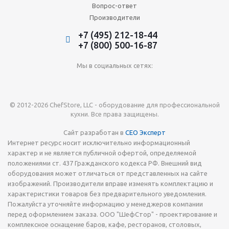
Вопрос-ответ
Производители
+7 (495) 212-18-44
+7 (800) 500-16-87
Мы в социальных сетях:
© 2012-2026 ChefStore, LLC - оборудование для профессиональной
кухни. Все права защищены.
Сайт разработан в
СЕО Эксперт
Интернет ресурс носит исключительно информационный
характер и не является публичной офертой, определяемой
положениями ст. 437 Гражданского кодекса РФ. Внешний вид
оборудования может отличаться от представленных на сайте
изображений. Производители вправе изменять комплектацию и
характеристики товаров без предварительного уведомления.
Пожалуйста уточняйте информацию у менеджеров компании
перед оформлением заказа. ООО "ШефСтор" - проектирование и
комплексное оснащение баров, кафе, ресторанов, столовых,