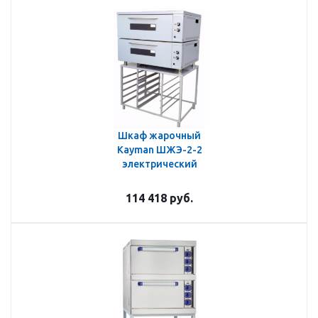
Шкаф жарочный
Kayman ШЖЭ-2-2
электрический
114 418
руб.