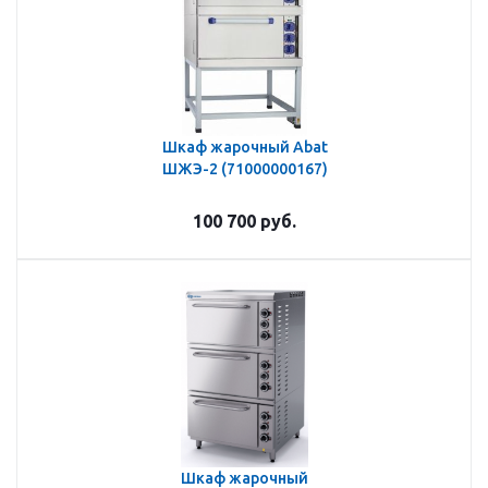
Шкаф жарочный Abat
ШЖЭ-2 (71000000167)
100 700
руб.
Шкаф жарочный