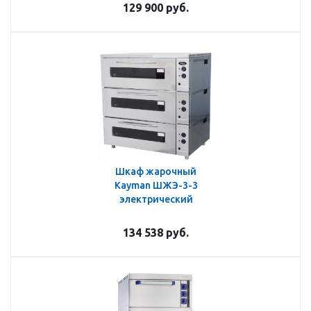
129 900
руб.
Шкаф жарочный
Kayman ШЖЭ-3-3
электрический
134 538
руб.