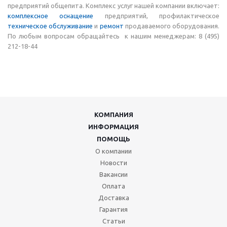
предприятий общепита. Комплекс услуг нашей компании включает:
комплексное оснащение
предприятий, профилактическое
техническое обслуживание
и
ремонт
продаваемого оборудования.
По любым вопросам обращайтесь к нашим менеджерам: 8 (495)
212-18-44
КОМПАНИЯ
ИНФОРМАЦИЯ
ПОМОЩЬ
О компании
Новости
Вакансии
Оплата
Доставка
Гарантия
Статьи