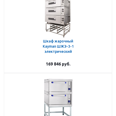
Шкаф жарочный
Kayman ШЖЭ-3-1
электрический
169 846
руб.