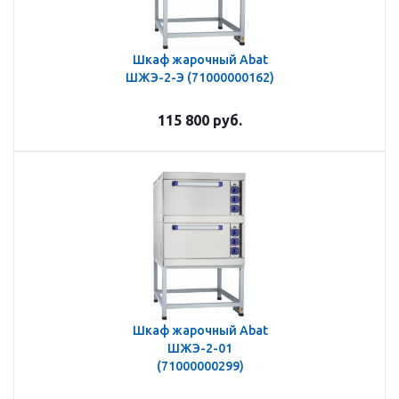
Шкаф жарочный Abat
ШЖЭ-2-Э (71000000162)
115 800
руб.
Шкаф жарочный Abat
ШЖЭ-2-01
(71000000299)