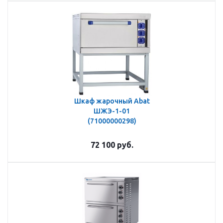
Шкаф жарочный Abat
ШЖЭ-1-01
(71000000298)
72 100
руб.