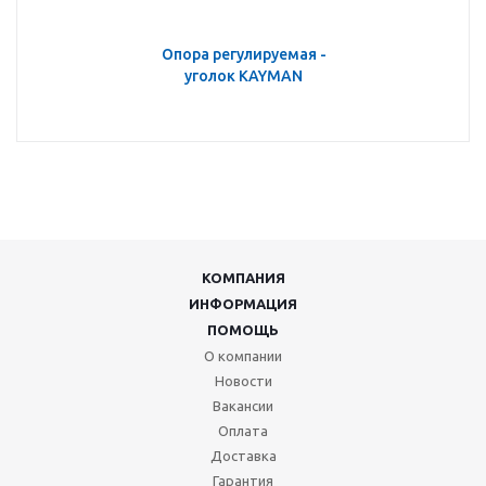
Опора регулируемая -
уголок KAYMAN
КОМПАНИЯ
ИНФОРМАЦИЯ
ПОМОЩЬ
О компании
Новости
Вакансии
Оплата
Доставка
Гарантия