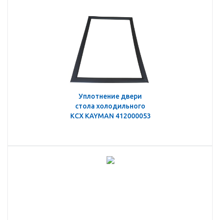
Уплотнение двери
стола холодильного
КСХ KAYMAN 412000053