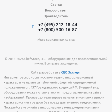
Статьи
Вопрос-ответ
Производители
+7 (495) 212-18-44
+7 (800) 500-16-87
Мы в социальных сетях:
© 2012-2026 ChefStore, LLC - оборудование для профессиональной
кухни. Все права защищены.
Сайт разработан в
СЕО Эксперт
Интернет ресурс носит исключительно информационный
характер и не является публичной офертой, определяемой
положениями ст. 437 Гражданского кодекса РФ. Внешний вид
оборудования может отличаться от представленных на сайте
изображений. Производители вправе изменять комплектацию и
характеристики товаров без предварительного уведомления.
Пожалуйста уточняйте информацию у менеджеров компании