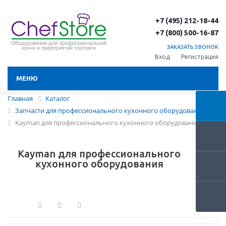
+7 (495) 212-18-44
+7 (800) 500-16-87
ЗАКАЗАТЬ ЗВОНОК
Вход
Регистрация
МЕНЮ
Главная
Каталог
Запчасти для профессионального кухонного оборудования
Kayman для профессионального кухонного оборудования
Kayman для профессионального
кухонного оборудования