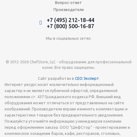
Вопрос-ответ
Производители
+7 (495) 212-18-44
+7 (800) 500-16-87
Мы в социальных сетях:
© 2012-2026 ChefStore, LLC - оборудование для профессиональной
кухни. Все права защищены.
Сайт разработан в
СЕО Эксперт
Интернет ресурс носит исключительно информационный
характер и не является публичной офертой, определяемой
положениями ст. 437 Гражданского кодекса РФ. Внешний вид
оборудования может отличаться от представленных на сайте
изображений. Производители вправе изменять комплектацию и
характеристики товаров без предварительного уведомления.
Пожалуйста уточняйте информацию у менеджеров компании
перед оформлением заказа. ООО "ШефСтор" - проектирование и
комплексное оснащение баров, кафе, ресторанов, столовых,