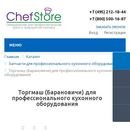
+7 (495) 212-18-44
+7 (800) 500-16-87
ЗАКАЗАТЬ ЗВОНОК
Вход
Регистрация
МЕНЮ
Главная
Каталог
Запчасти для профессионального кухонного оборудования
Торгмаш (Барановичи) для профессионального кухонного
оборудования
Торгмаш (Барановичи) для
профессионального кухонного
оборудования