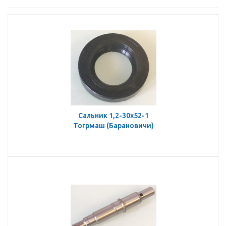
Сальник 1,2-30х52-1
Тогрмаш (Барановичи)