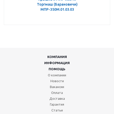
Торгмаш (Барановичи)
МПР-350М.01.03.03
КОМПАНИЯ
ИНФОРМАЦИЯ
ПОМОЩЬ
О компании
Новости
Вакансии
Оплата
Доставка
Гарантия
Статьи