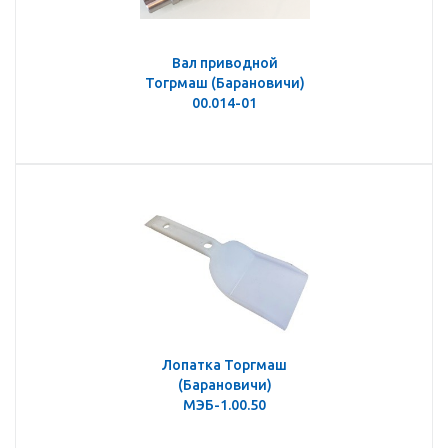
Вал приводной
Тогрмаш (Барановичи)
00.014-01
Лопатка Торгмаш
(Барановичи)
МЭБ-1.00.50