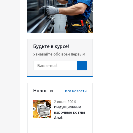
Будьте в курсе!
Узнавайте обо всем первым
Новости
Все новости
2 июля 2026
Индукционные
варочные котлы
Abat