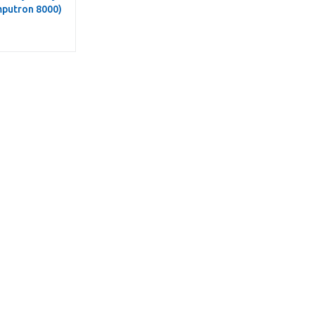
putron 8000)