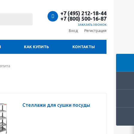
+7 (495) 212-18-44
+7 (800) 500-16-87
ЗАКАЗАТЬ ЗВОНОК
Вход
Регистрация
И
КАК КУПИТЬ
КОНТАКТЫ
епита
Стеллажи для сушки посуды