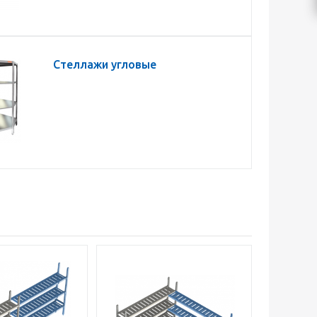
Стеллажи угловые