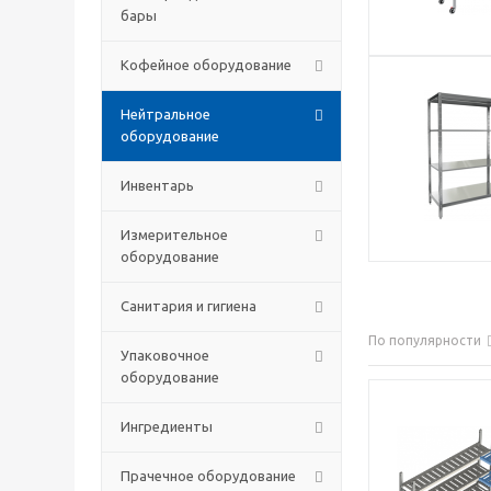
бары
Кофейное оборудование
Нейтральное
оборудование
Инвентарь
Измерительное
оборудование
Санитария и гигиена
По популярности
Упаковочное
оборудование
Ингредиенты
Прачечное оборудование