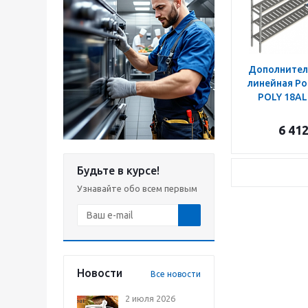
Дополнител
линейная Po
POLY 18AL
6 41
Будьте в курсе!
Узнавайте обо всем первым
Новости
Все новости
2 июля 2026