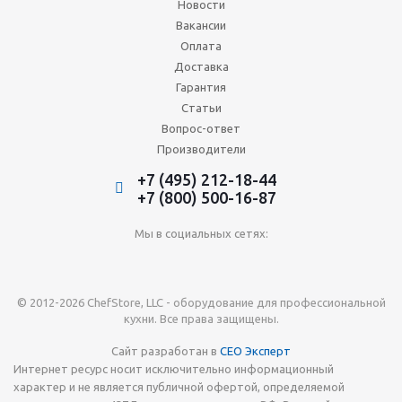
Новости
Вакансии
Оплата
Доставка
Гарантия
Статьи
Вопрос-ответ
Производители
+7 (495) 212-18-44
+7 (800) 500-16-87
Мы в социальных сетях:
© 2012-2026 ChefStore, LLC - оборудование для профессиональной
кухни. Все права защищены.
Сайт разработан в
СЕО Эксперт
Интернет ресурс носит исключительно информационный
характер и не является публичной офертой, определяемой