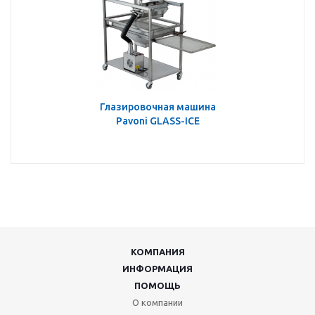
Глазировочная машина
Pavoni GLASS-ICE
КОМПАНИЯ
ИНФОРМАЦИЯ
ПОМОЩЬ
О компании