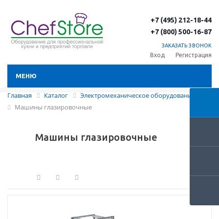
+7 (495) 212-18-44
+7 (800) 500-16-87
ЗАКАЗАТЬ ЗВОНОК
Вход
Регистрация
МЕНЮ
Главная
Каталог
Электромеханическое оборудование
Машины глазировочные
Машины глазировочные