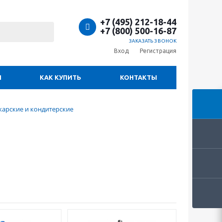
+7 (495) 212-18-44
+7 (800) 500-16-87
ЗАКАЗАТЬ ЗВОНОК
Вход
Регистрация
И
КАК КУПИТЬ
КОНТАКТЫ
арские и кондитерские