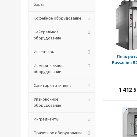
бары
Кофейное оборудование
Нейтральное
оборудование
Инвентарь
Печь рот
Bassanina R
Измерительное
оборудование
Санитария и гигиена
1 412 
Упаковочное
оборудование
Ингредиенты
Прачечное оборудование