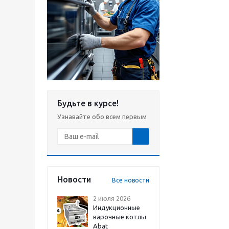
Будьте в курсе!
Узнавайте обо всем первым
Новости
Все новости
2 июля 2026
Индукционные
варочные котлы
Abat