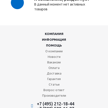
В данный момент нет активных
товаров
КОМПАНИЯ
ИНФОРМАЦИЯ
ПОМОЩЬ
О компании
Новости
Вакансии
Оплата
Доставка
Гарантия
Статьи
Вопрос-ответ
Производители
+7 (495) 212-18-44