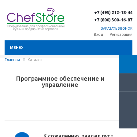
+7 (495) 212-18-44
+7 (800) 500-16-87
ЗАКАЗАТЬ ЗВОНОК
Вход
Регистрация
МЕНЮ
Главная
Каталог
Программное обеспечение и
управление
К сожалению, раздел пуст