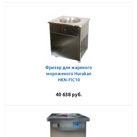
Фризер для жареного
мороженого Hurakan
HKN-FIC10
40 638
руб.