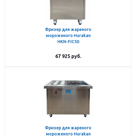
Фризер для жареного
мороженого Hurakan
HKN-FIC50
67 925
руб.
Фризер для жареного
мороженого Hurakan