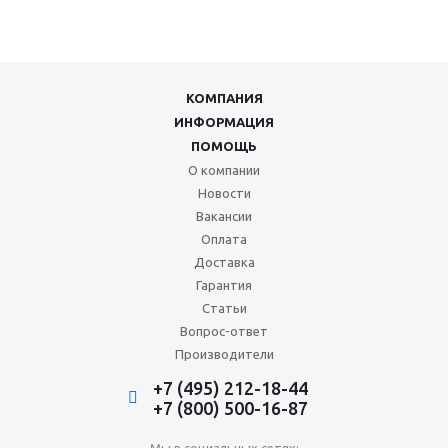
КОМПАНИЯ
ИНФОРМАЦИЯ
ПОМОЩЬ
О компании
Новости
Вакансии
Оплата
Доставка
Гарантия
Статьи
Вопрос-ответ
Производители
+7 (495) 212-18-44
+7 (800) 500-16-87
Мы в социальных сетях: