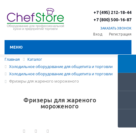
+7 (495) 212-18-44
+7 (800) 500-16-87
ЗАКАЗАТЬ ЗВОНОК
Вход
Регистрация
МЕНЮ
Главная
Каталог
Холодильное оборудование для общепита и торговли
Холодильное оборудование для общепита и торговли
Фризеры для жареного мороженого
Фризеры для жареного
мороженого