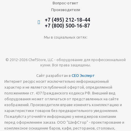
Вопрос-ответ
Производители
+7 (495) 212-18-44
+7 (800) 500-16-87
Мы в социальных сетях:
© 2012-2026 ChefStore, LLC - оборудование для профессиональной
кухни. Все права защищены.
Сайт разработан в
СЕО Эксперт
Интернет ресурс носит исключительно информационный
характер и не является публичной офертой, определяемой
положениями ст. 437 Гражданского кодекса РФ. Внешний вид
оборудования может отличаться от представленных на сайте
изображений. Производители вправе изменять комплектацию и
характеристики товаров без предварительного уведомления.
Пожалуйста уточняйте информацию у менеджеров компании
перед оформлением заказа. ООО "ШефСтор" - проектирование и
комплексное оснащение баров, кафе, ресторанов, столовых,