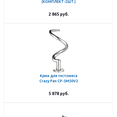
(КОМПЛЕКТ-2ШТ.)
2 865
руб.
Крюк для тестомеса
Crazy Pan CP-SM50V2
5 878
руб.