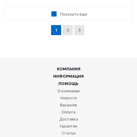
Показать еще
1
2
3
КОМПАНИЯ
ИНФОРМАЦИЯ
ПОМОЩЬ
О компании
Новости
Вакансии
Оплата
Доставка
Гарантия
Статьи