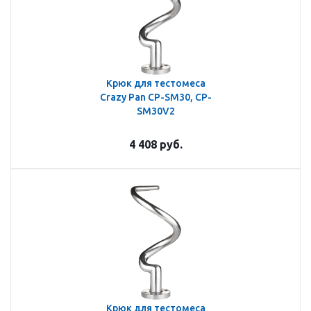
Крюк для тестомеса
Crazy Pan CP-SM30, CP-
SM30V2
4 408
руб.
Крюк для тестомеса