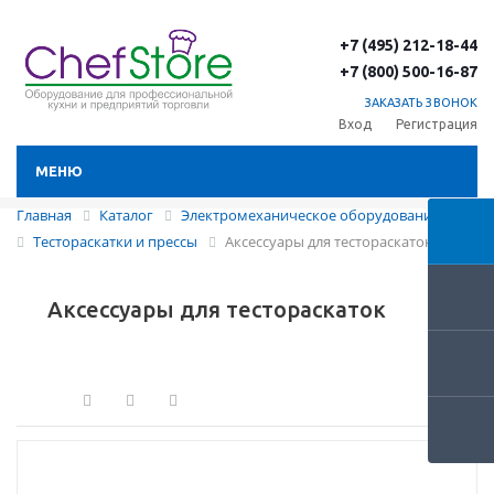
+7 (495) 212-18-44
+7 (800) 500-16-87
ЗАКАЗАТЬ ЗВОНОК
Вход
Регистрация
МЕНЮ
Главная
Каталог
Электромеханическое оборудование
Тестораскатки и прессы
Аксессуары для тестораскаток
Аксессуары для тестораскаток