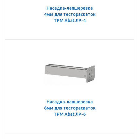
Насадка-лапшерезка
4мм для тестораскаток
ТРМ Abat ЛР-4
Насадка-лапшерезка
6мм для тестораскаток
ТРМ Abat ЛР-6