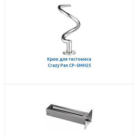
Крюк для тестомеса
Crazy Pan CP-SMH25