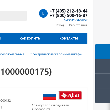
+7 (495) 212-18-44
+7 (800) 500-16-87
ЗАКАЗАТЬ ЗВОНОК
Вход
Регистрация
И
КАК КУПИТЬ
КОНТАКТЫ
фессиональные
Электрические жарочные шкафы
1000000175)
0000132
Артикул производителя:
1
71000000175