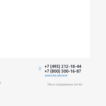
+7 (495) 212-18-44
+7 (800) 500-16-87
ЗАКАЗАТЬ ЗВОНОК
и
Мы в социальных сетях: