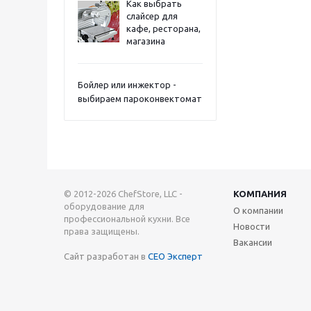
Как выбрать
слайсер для
кафе, ресторана,
магазина
Бойлер или инжектор -
выбираем пароконвектомат
© 2012-2026 ChefStore, LLC -
КОМПАНИЯ
оборудование для
О компании
профессиональной кухни. Все
Новости
права защищены.
Вакансии
Сайт разработан в
СЕО Эксперт