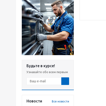
Будьте в курсе!
Узнавайте обо всем первым
Новости
Все новости