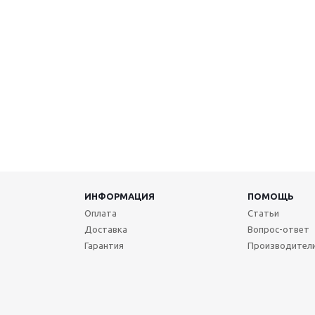
ИНФОРМАЦИЯ
ПОМОЩЬ
Оплата
Статьи
Доставка
Вопрос-ответ
Гарантия
Производител