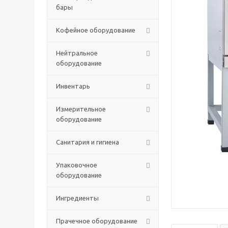
бары
Кофейное оборудование
Нейтральное
оборудование
Инвентарь
Измерительное
оборудование
Санитария и гигиена
Упаковочное
оборудование
Ингредиенты
Прачечное оборудование