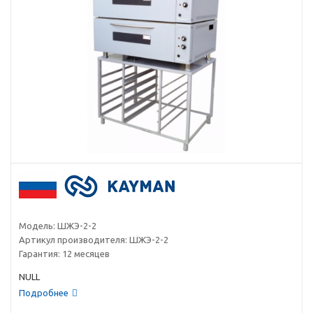
Модель:
ШЖЭ-2-2
Артикул производителя:
ШЖЭ-2-2
Гарантия:
12 месяцев
NULL
Подробнее