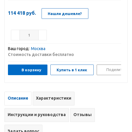
114 418
руб.
Нашли дешевле?
Ваш город:
Москва
Стоимость доставки бесплатно
Поделиться
В корзину
Купить в 1 клик
Описание
Характеристики
Инструкции и руководства
Отзывы
Задать вопрос