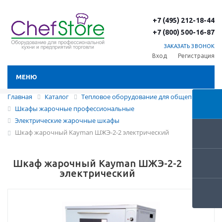
+7 (495) 212-18-44
+7 (800) 500-16-87
ЗАКАЗАТЬ ЗВОНОК
Вход
Регистрация
МЕНЮ
Главная
Каталог
Тепловое оборудование для общепита
Шкафы жарочные профессиональные
Электрические жарочные шкафы
Шкаф жарочный Kayman ШЖЭ-2-2 электрический
Шкаф жарочный Kayman ШЖЭ-2-2
электрический