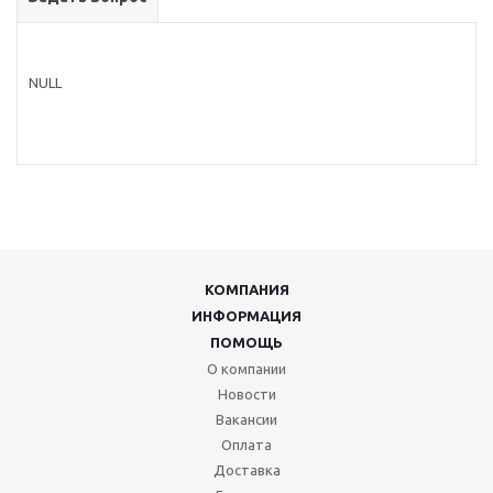
NULL
КОМПАНИЯ
ИНФОРМАЦИЯ
ПОМОЩЬ
О компании
Новости
Вакансии
Оплата
Доставка