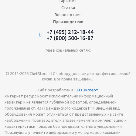
Гарантия
Статьи
Вопрос-ответ
Производители
+7 (495) 212-18-44
+7 (800) 500-16-87
Мы в социальных сетях:
© 2012-2026 ChefStore, LLC - оборудование для профессиональной
кухни. Все права защищены.
Сайт разработан в
СЕО Эксперт
Интернет ресурс носит исключительно информационный
характер и не является публичной офертой, определяемой
положениями ст. 437 Гражданского кодекса РФ. Внешний вид
оборудования может отличаться от представленных на сайте
изображений. Производители вправе изменять комплектацию и
характеристики товаров без предварительного уведомления.
Пожалуйста уточняйте информацию у менеджеров компании