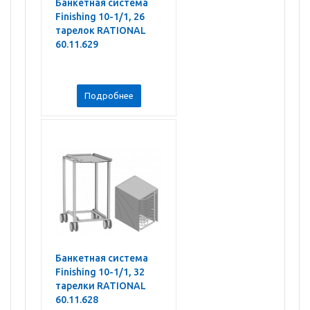
Банкетная система
Finishing 10-1/1, 26
тарелок RATIONAL
60.11.629
Подробнее
Банкетная система
Finishing 10-1/1, 32
тарелки RATIONAL
60.11.628