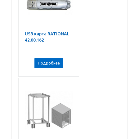
USB карта RATIONAL
42.00.162
Подробнее