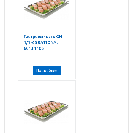
Гастроемкость GN
1/1-65 RATIONAL
6013.1106
Подробнее