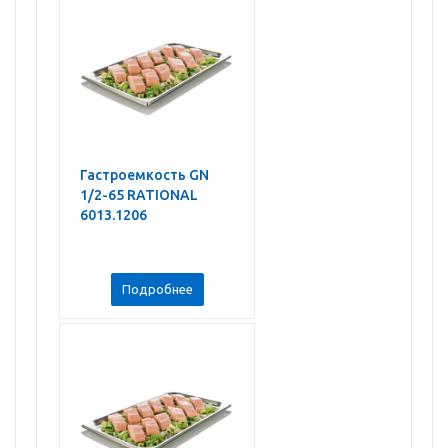
Гастроемкость GN
1/2-65 RATIONAL
6013.1206
Подробнее