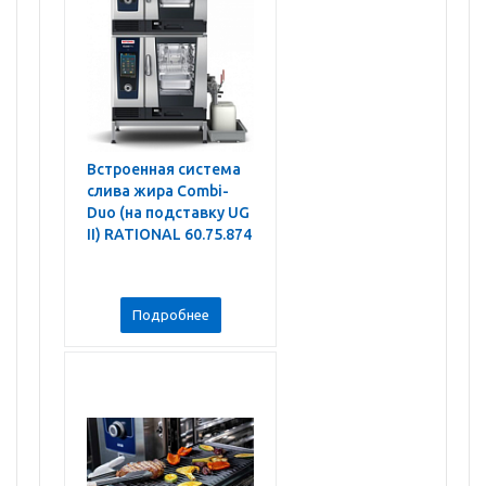
Встроенная система
слива жира Combi-
Duo (на подставку UG
II) RATIONAL 60.75.874
Подробнее