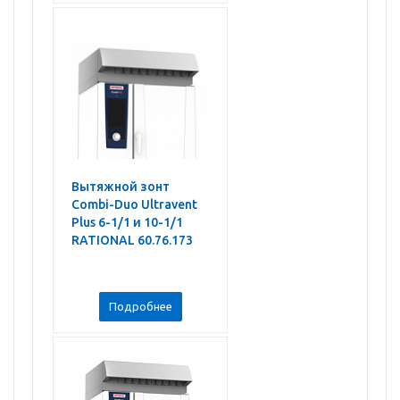
Вытяжной зонт
Combi-Duo Ultravent
Plus 6-1/1 и 10-1/1
RATIONAL 60.76.173
Подробнее