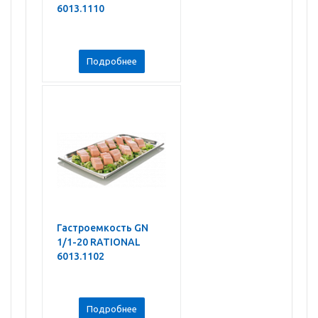
6013.1110
Подробнее
Гастроемкость GN
1/1-20 RATIONAL
6013.1102
Подробнее