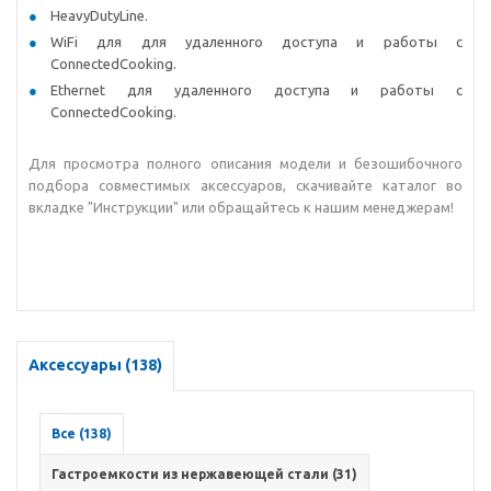
HeavyDutyLine.
WiFi для для удаленного доступа и работы с
ConnectedCooking.
Ethernet для удаленного доступа и работы с
ConnectedCooking.
Для просмотра полного описания модели и безошибочного
подбора совместимых аксессуаров, скачивайте каталог во
вкладке "Инструкции" или обращайтесь к нашим менеджерам!
Аксессуары (138)
Все (138)
Гастроемкости из нержавеющей стали (31)