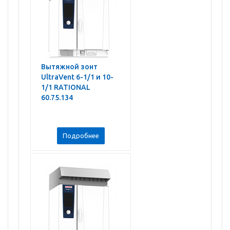
Вытяжной зонт
UltraVent 6-1/1 и 10-
1/1 RATIONAL
60.75.134
Подробнее