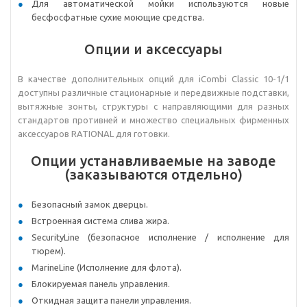
Для автоматической мойки используются новые
бесфосфатные сухие моющие средства.
Опции и аксессуары
В качестве дополнительных опций для iCombi Classic 10-1/1
доступны различные стационарные и передвижные подставки,
вытяжные зонты, структуры с направляющими для разных
стандартов противней и множество специальных фирменных
аксессуаров RATIONAL для готовки.
Опции устанавливаемые на заводе
(заказываются отдельно)
Безопасный замок дверцы.
Встроенная система слива жира.
SecurityLine (безопасное исполнение / исполнение для
тюрем).
MarineLine (Исполнение для флота).
Блокируемая панель управления.
Откидная защита панели управления.