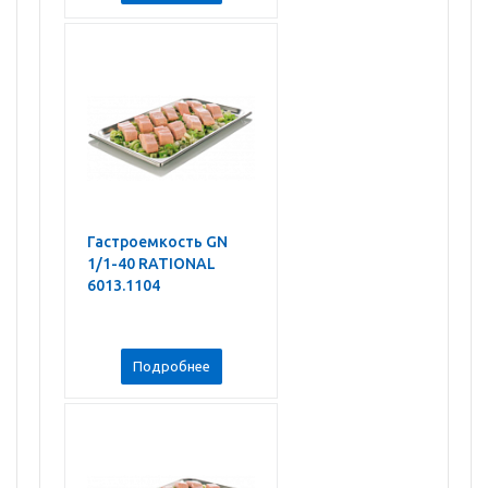
Гастроемкость GN
1/1-40 RATIONAL
6013.1104
Подробнее