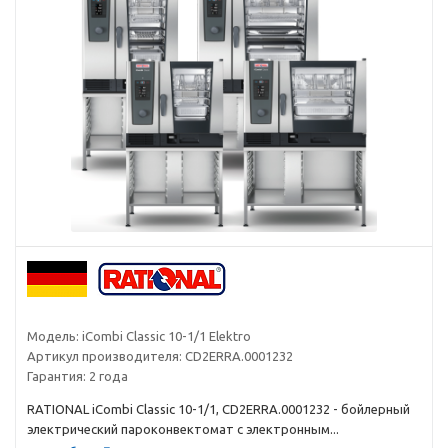
Модель:
iCombi Classic 10-1/1 Elektro
Артикул производителя:
CD2ERRA.0001232
Гарантия:
2 года
RATIONAL iCombi Classic 10-1/1, CD2ERRA.0001232 - бойлерный
электрический пароконвектомат с электронным...