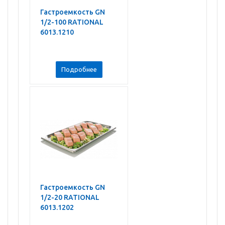
Гастроемкость GN
1/2-100 RATIONAL
6013.1210
Подробнее
Гастроемкость GN
1/2-20 RATIONAL
6013.1202