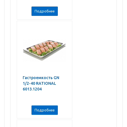
Подробнее
Гастроемкость GN
1/2-40 RATIONAL
6013.1204
Подробнее