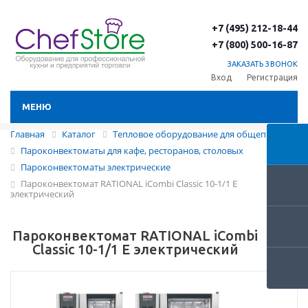
+7 (495) 212-18-44
+7 (800) 500-16-87
ЗАКАЗАТЬ ЗВОНОК
Вход
Регистрация
МЕНЮ
Главная
Каталог
Тепловое оборудование для общепита
Пароконвектоматы для кафе, ресторанов, столовых
Пароконвектоматы электрические
Пароконвектомат RATIONAL iCombi Classic 10-1/1 E
электрический
Пароконвектомат RATIONAL iCombi
Classic 10-1/1 E электрический