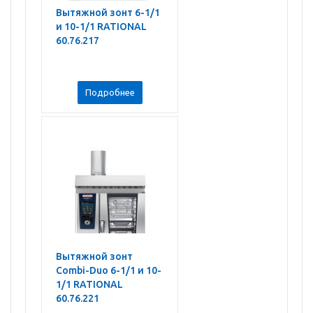
Вытяжной зонт 6-1/1
и 10-1/1 RATIONAL
60.76.217
Подробнее
Вытяжной зонт
Combi-Duo 6-1/1 и 10-
1/1 RATIONAL
60.76.221