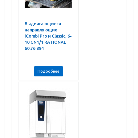
Выдвигающиеся
направляющие
iCombi Pro и Classic, 6-
10 GN1/1 RATIONAL
60.76.894
Подробнее