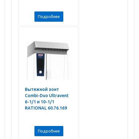
Подробнее
Вытяжной зонт
Combi-Duo Ultravent
6-1/1 и 10-1/1
RATIONAL 60.76.169
Подробнее