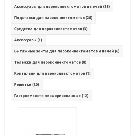
Аксессуары для пароконвектоматов и печей (28)
Подставки для пароконвектоматов (28)
Средства для пароконвектоматов (3)
Аксессуары (1)
Вытяжные зонты для пароконвектоматов и печей (6)
Тележки для пароконвектоматов (8)
Коптильни для пароконвектоматов (1)
Решетки (20)
Гастроемкости перфорированные (12)