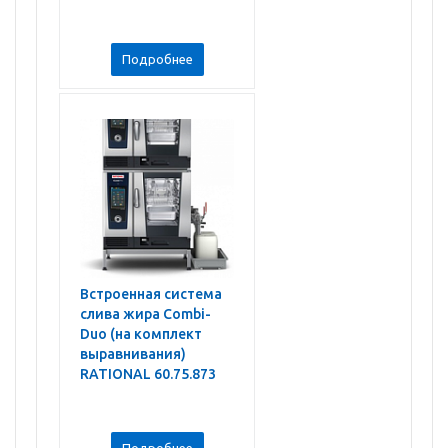
Подробнее
Встроенная система
слива жира Combi-
Duo (на комплект
выравнивания)
RATIONAL 60.75.873
Подробнее