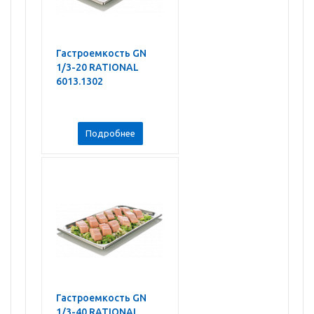
Гастроемкость GN
1/3-20 RATIONAL
6013.1302
Подробнее
Гастроемкость GN
1/3-40 RATIONAL