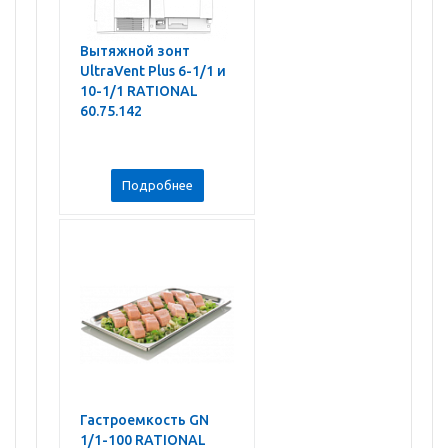
Вытяжной зонт
UltraVent Plus 6-1/1 и
10-1/1 RATIONAL
60.75.142
Подробнее
Гастроемкость GN
1/1-100 RATIONAL