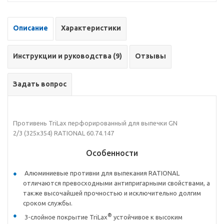
Описание
Характеристики
Инструкции и руководства (9)
Отзывы
Задать вопрос
Противень TriLax перфорированный для выпечки GN
2/3 (325х354) RATIONAL 60.74.147
Особенности
Алюминиевые противни для выпекания RATIONAL
отличаются превосходными антипригарными свойствами, а
также высочайшей прочностью и исключительно долгим
сроком службы.
®
3-слойное покрытие TriLax
устойчивое к высоким