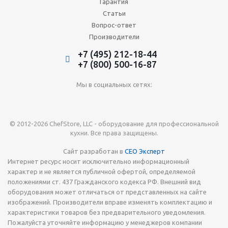
Гарантия
Статьи
Вопрос-ответ
Производители
+7 (495) 212-18-44
+7 (800) 500-16-87
Мы в социальных сетях:
© 2012-2026 ChefStore, LLC - оборудование для профессиональной
кухни. Все права защищены.
Сайт разработан в
СЕО Эксперт
Интернет ресурс носит исключительно информационный
характер и не является публичной офертой, определяемой
положениями ст. 437 Гражданского кодекса РФ. Внешний вид
оборудования может отличаться от представленных на сайте
изображений. Производители вправе изменять комплектацию и
характеристики товаров без предварительного уведомления.
Пожалуйста уточняйте информацию у менеджеров компании