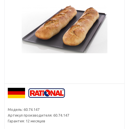
Модель:
60.74.147
Артикул производителя:
60.74.147
Гарантия:
12 месяцев