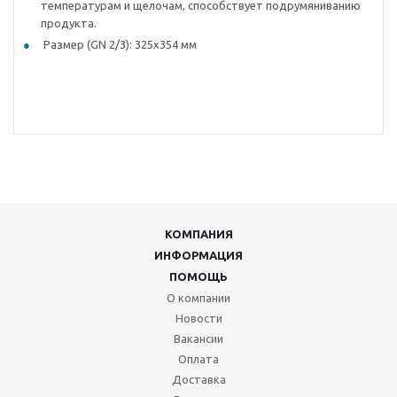
температурам и щелочам, способствует подрумяниванию
продукта.
Размер (GN 2/3): 325х354 мм
КОМПАНИЯ
ИНФОРМАЦИЯ
ПОМОЩЬ
О компании
Новости
Вакансии
Оплата
Доставка