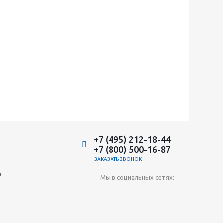
+7 (495) 212-18-44
+7 (800) 500-16-87
ЗАКАЗАТЬ ЗВОНОК
и
Мы в социальных сетях: