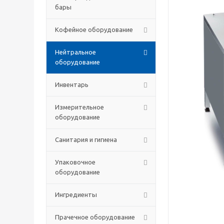
бары
Кофейное оборудование
Нейтральное
оборудование
Инвентарь
Измерительное
оборудование
Санитария и гигиена
Упаковочное
оборудование
Ингредиенты
Прачечное оборудование