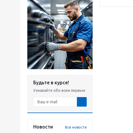
Будьте в курсе!
Узнавайте обо всем первым
Новости
Все новости