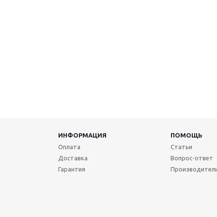
ИНФОРМАЦИЯ
ПОМОЩЬ
Оплата
Статьи
Доставка
Вопрос-ответ
Гарантия
Производител