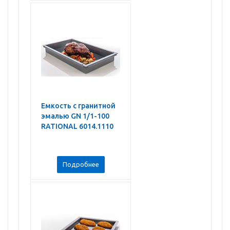
Емкость с гранитной
эмалью GN 1/1-100
RATIONAL 6014.1110
Подробнее