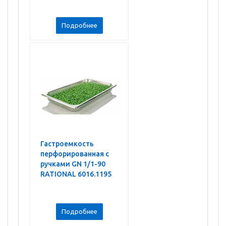
Подробнее
Гастроемкость
перфорированная с
ручками GN 1/1-90
RATIONAL 6016.1195
Подробнее