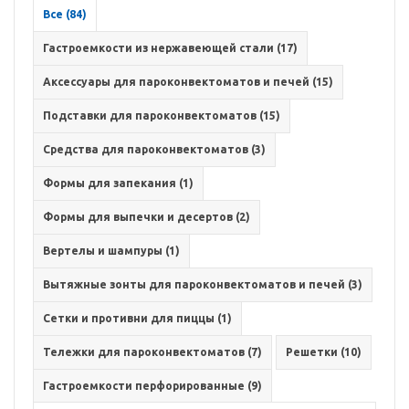
Все (84)
Гастроемкости из нержавеющей стали (17)
Аксессуары для пароконвектоматов и печей (15)
Подставки для пароконвектоматов (15)
Средства для пароконвектоматов (3)
Формы для запекания (1)
Формы для выпечки и десертов (2)
Вертелы и шампуры (1)
Вытяжные зонты для пароконвектоматов и печей (3)
Сетки и противни для пиццы (1)
Тележки для пароконвектоматов (7)
Решетки (10)
Гастроемкости перфорированные (9)