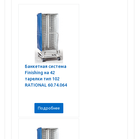
Банкетная система
Finishing на 42
тарелки тип 102
RATIONAL 60.74.064
Подробнее