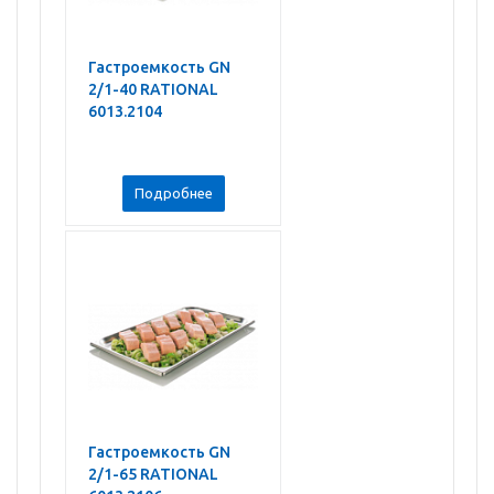
Гастроемкость GN
2/1-40 RATIONAL
6013.2104
Подробнее
Гастроемкость GN
2/1-65 RATIONAL