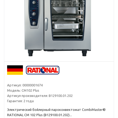
Артикул:
00000001674
Модель:
CM102 Plus
Артикул производителя:
B129100.01.202
Гарантия:
2 года
Электрический бойлерный пароконвектомат CombiMaster®
RATIONAL CM 102 Plus (B129100.01.202)...