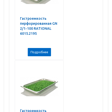
Гастроемкость
перфорированная GN
2/1-100 RATIONAL
6015.2195
Подробнее
Гастроемкость