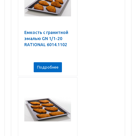
Емкость с гранитной
эмалью GN 1/1-20
RATIONAL 6014.1102
Подробнее