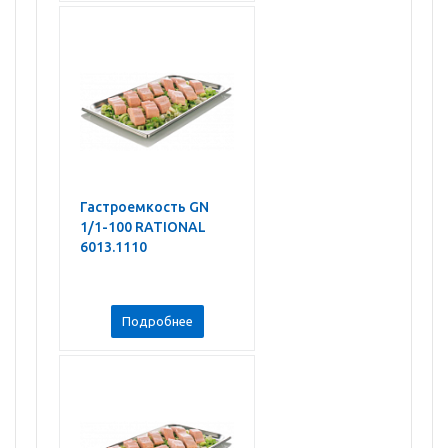
Гастроемкость GN
1/1-100 RATIONAL
6013.1110
Подробнее