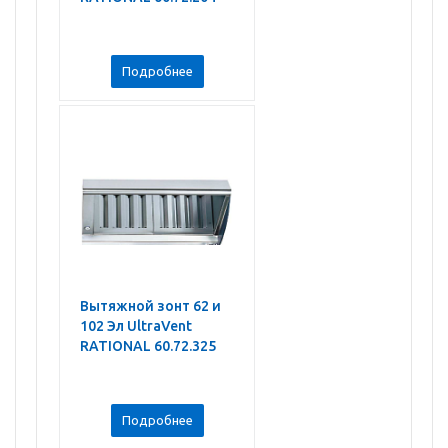
Подробнее
Вытяжной зонт 62 и
102 Эл UltraVent
RATIONAL 60.72.325
Подробнее