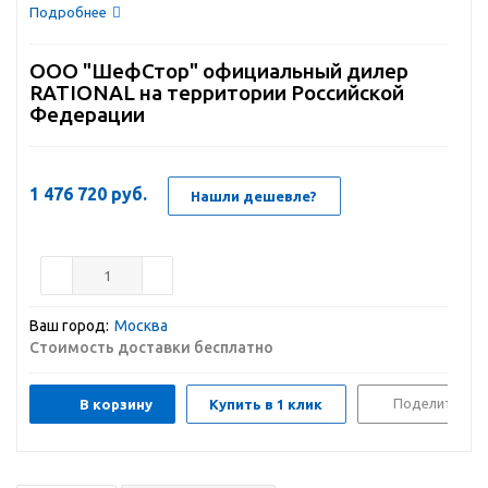
Подробнее
ООО "ШефСтор" официальный дилер
RATIONAL на территории Российской
Федерации
1 476 720
руб.
Нашли дешевле?
Ваш город:
Москва
Стоимость доставки бесплатно
Поделиться
В корзину
Купить в 1 клик