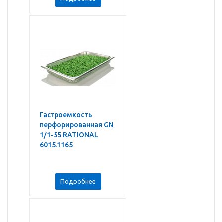
Гастроемкость
перфорированная GN
1/1-55 RATIONAL
6015.1165
Подробнее