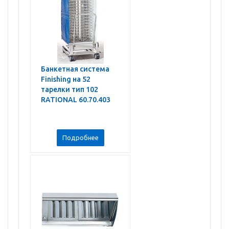
Банкетная система
Finishing на 52
тарелки тип 102
RATIONAL 60.70.403
Подробнее