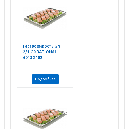
Гастроемкость GN
2/1-20 RATIONAL
6013.2102
Подробнее