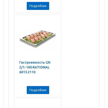
Подробнее
Гастроемкость GN
2/1-100 RATIONAL
6013.2110
Подробнее