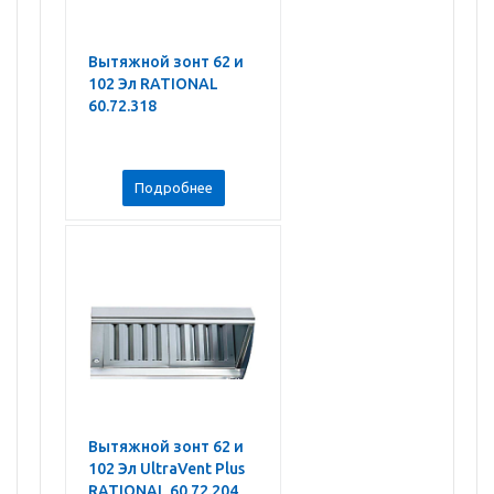
Вытяжной зонт 62 и
102 Эл RATIONAL
60.72.318
Подробнее
Вытяжной зонт 62 и
102 Эл UltraVent Plus
RATIONAL 60.72.204