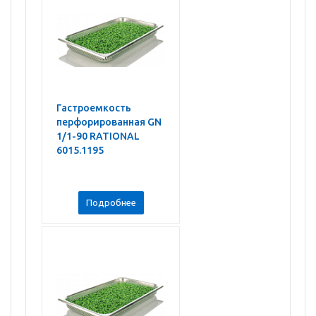
Гастроемкость
перфорированная GN
1/1-90 RATIONAL
6015.1195
Подробнее