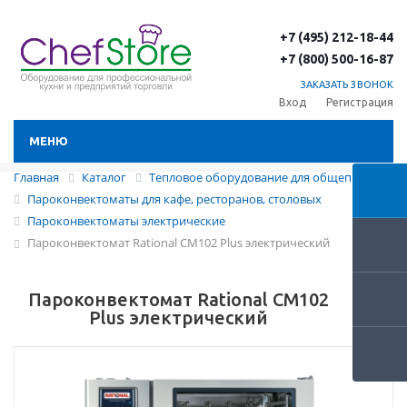
+7 (495) 212-18-44
+7 (800) 500-16-87
ЗАКАЗАТЬ ЗВОНОК
Вход
Регистрация
МЕНЮ
Главная
Каталог
Тепловое оборудование для общепита
Пароконвектоматы для кафе, ресторанов, столовых
Пароконвектоматы электрические
Пароконвектомат Rational CM102 Plus электрический
Пароконвектомат Rational CM102
Plus электрический