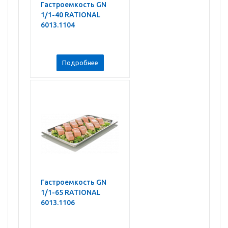
Гастроемкость GN
1/1-40 RATIONAL
6013.1104
Подробнее
Гастроемкость GN
1/1-65 RATIONAL
6013.1106