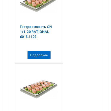
Гастроемкость GN
1/1-20 RATIONAL
6013.1102
Подробнее