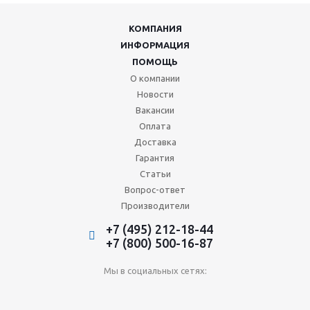
КОМПАНИЯ
ИНФОРМАЦИЯ
ПОМОЩЬ
О компании
Новости
Вакансии
Оплата
Доставка
Гарантия
Статьи
Вопрос-ответ
Производители
+7 (495) 212-18-44
+7 (800) 500-16-87
Мы в социальных сетях: