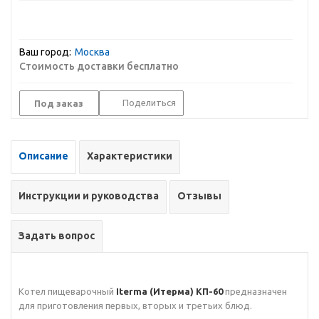
Ваш город:
Москва
Стоимость доставки бесплатно
Поделиться
Под заказ
Описание
Характеристики
Инструкции и руководства
Отзывы
Задать вопрос
Котел пищеварочный
Iterma (Итерма) КП-60
предназначен
для приготовления первых, вторых и третьих блюд.