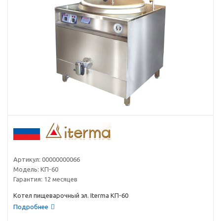
Артикул:
00000000066
Модель:
КП-60
Гарантия:
12 месяцев
Котел пищеварочный эл. Iterma КП-60
Подробнее