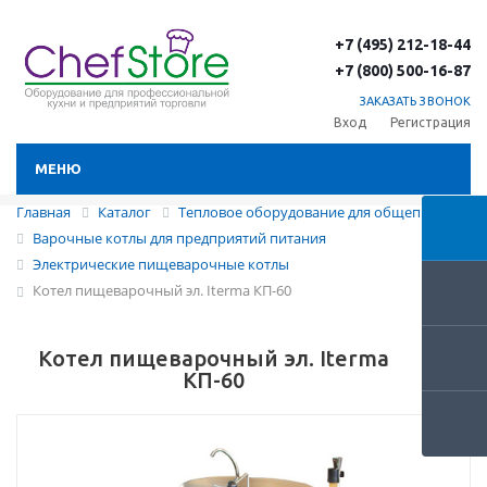
+7 (495) 212-18-44
+7 (800) 500-16-87
ЗАКАЗАТЬ ЗВОНОК
Вход
Регистрация
МЕНЮ
Главная
Каталог
Тепловое оборудование для общепита
Варочные котлы для предприятий питания
Электрические пищеварочные котлы
Котел пищеварочный эл. Iterma КП-60
Котел пищеварочный эл. Iterma
КП-60