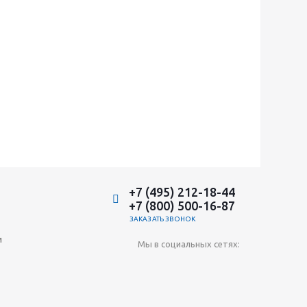
+7 (495) 212-18-44
+7 (800) 500-16-87
ЗАКАЗАТЬ ЗВОНОК
и
Мы в социальных сетях: