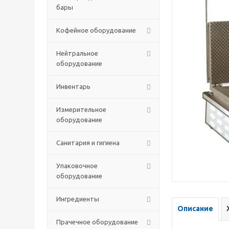
бары
Кофейное оборудование
Нейтральное
оборудование
Инвентарь
Измерительное
оборудование
Санитария и гигиена
Упаковочное
оборудование
Ингредиенты
Описание
Прачечное оборудование