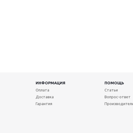
ИНФОРМАЦИЯ
ПОМОЩЬ
Оплата
Статьи
Доставка
Вопрос-ответ
Гарантия
Производител