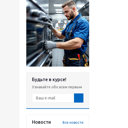
Будьте в курсе!
Узнавайте обо всем первым
Новости
Все новости