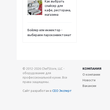
Как выбрать
слайсер для
кафе, ресторана,
магазина
Бойлер или инжектор -
выбираем пароконвектомат
© 2012-2026 ChefStore, LLC -
КОМПАНИЯ
оборудование для
О компании
профессиональной кухни. Все
Новости
права защищены.
Вакансии
Сайт разработан в
СЕО Эксперт