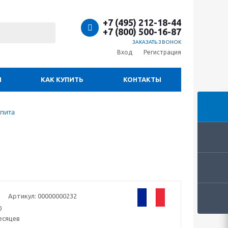
+7 (495) 212-18-44
+7 (800) 500-16-87
ЗАКАЗАТЬ ЗВОНОК
Вход
Регистрация
И
КАК КУПИТЬ
КОНТАКТЫ
пита
Артикул:
00000000232
0
есяцев