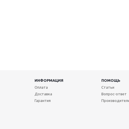
ИНФОРМАЦИЯ
ПОМОЩЬ
Оплата
Статьи
Доставка
Вопрос-ответ
Гарантия
Производител