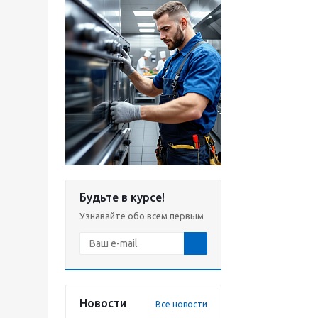
Будьте в курсе!
Узнавайте обо всем первым
Новости
Все новости