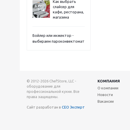
Как выбрать
слайсер для
кафе, ресторана,
магазина
Бойлер или инжектор -
выбираем пароконвектомат
© 2012-2026 ChefStore, LLC -
КОМПАНИЯ
оборудование для
О компании
профессиональной кухни. Все
Новости
права защищены.
Вакансии
Сайт разработан в
СЕО Эксперт