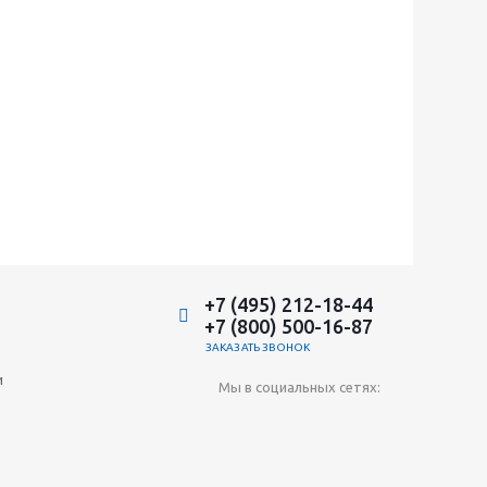
+7 (495) 212-18-44
+7 (800) 500-16-87
ЗАКАЗАТЬ ЗВОНОК
и
Мы в социальных сетях: