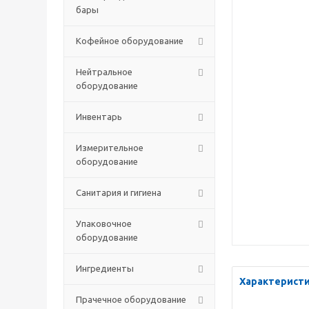
бары
Кофейное оборудование
Нейтральное
оборудование
Инвентарь
Измерительное
оборудование
Санитария и гигиена
Упаковочное
оборудование
Ингредиенты
Характерист
Прачечное оборудование