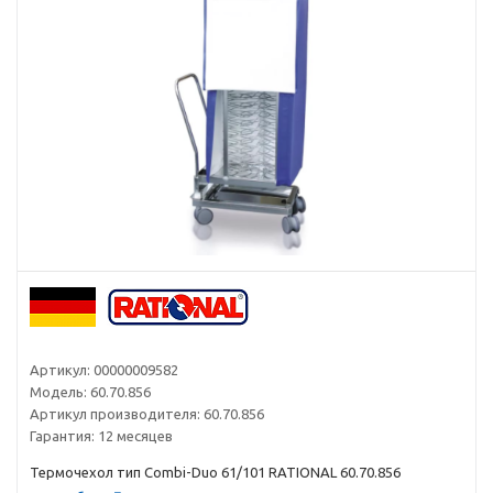
Артикул:
00000009582
Модель:
60.70.856
Артикул производителя:
60.70.856
Гарантия:
12 месяцев
Термочехол тип Combi-Duo 61/101 RATIONAL 60.70.856