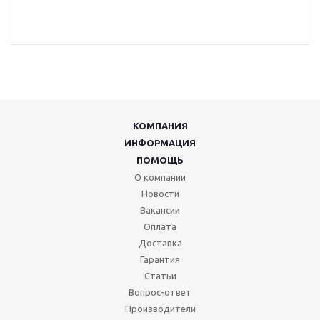
КОМПАНИЯ
ИНФОРМАЦИЯ
ПОМОЩЬ
О компании
Новости
Вакансии
Оплата
Доставка
Гарантия
Статьи
Вопрос-ответ
Производители