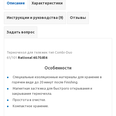
Описание
Характеристики
Инструкции и руководства (9)
Отзывы
Задать вопрос
Термочехол для тележек тип Combi-Duo
61/101
Rational 60.70.856
Особенности
Специальные изоляционные материалы для хранение в
горячем виде до 20 минут после Finishing.
Магнитная застежка для быстрого открывания и
закрывания термочехла.
Простота в очистке.
Компактное хранение.