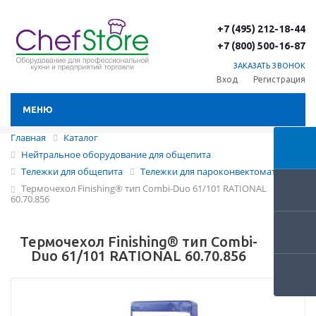
+7 (495) 212-18-44
+7 (800) 500-16-87
ЗАКАЗАТЬ ЗВОНОК
Вход
Регистрация
МЕНЮ
Главная
Каталог
Нейтральное оборудование для общепита
Тележки для общепита
Тележки для пароконвектоматов
Термочехол Finishing® тип Combi-Duo 61/101 RATIONAL
60.70.856
Термочехол Finishing® тип Combi-
Duo 61/101 RATIONAL 60.70.856