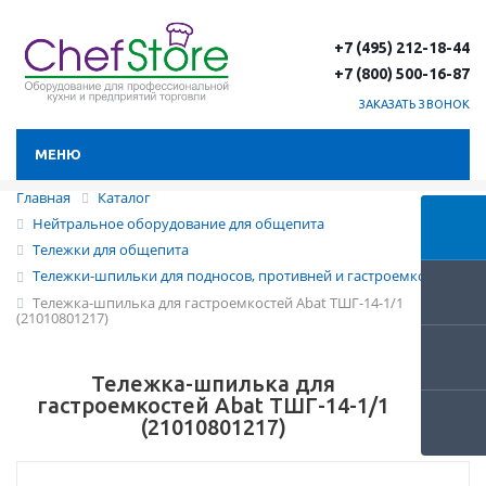
+7 (495) 212-18-44
+7 (800) 500-16-87
ЗАКАЗАТЬ ЗВОНОК
МЕНЮ
Главная
Каталог
Нейтральное оборудование для общепита
Тележки для общепита
Тележки-шпильки для подносов, противней и гастроемкостей
Тележка-шпилька для гастроемкостей Abat ТШГ-14-1/1
(21010801217)
Тележка-шпилька для
гастроемкостей Abat ТШГ-14-1/1
(21010801217)