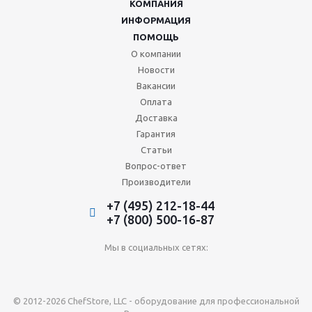
КОМПАНИЯ
ИНФОРМАЦИЯ
ПОМОЩЬ
О компании
Новости
Вакансии
Оплата
Доставка
Гарантия
Статьи
Вопрос-ответ
Производители
+7 (495) 212-18-44
+7 (800) 500-16-87
Мы в социальных сетях:
© 2012-2026 ChefStore, LLC - оборудование для профессиональной