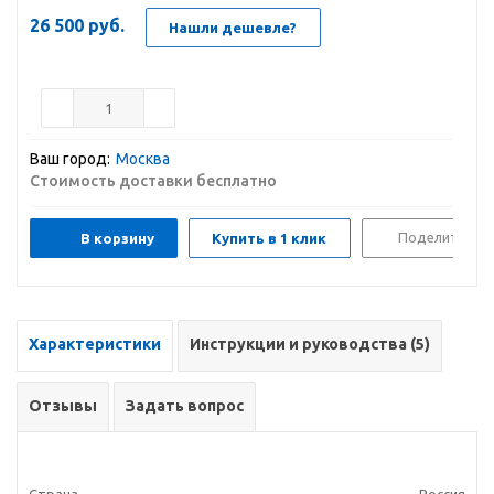
26 500
руб.
Нашли дешевле?
Ваш город:
Москва
Стоимость доставки бесплатно
Поделиться
В корзину
Купить в 1 клик
Характеристики
Инструкции и руководства (5)
Отзывы
Задать вопрос
Страна
Россия