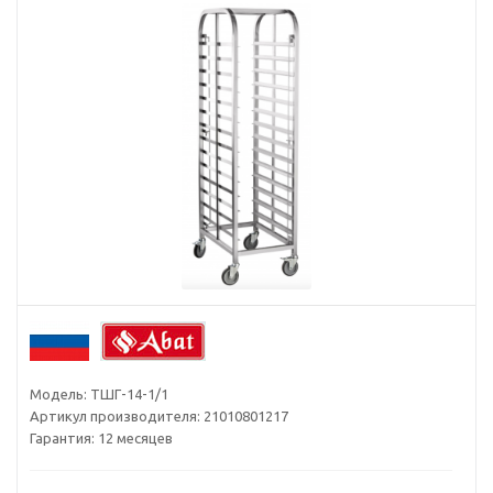
Модель:
ТШГ-14-1/1
Артикул производителя:
21010801217
Гарантия:
12 месяцев