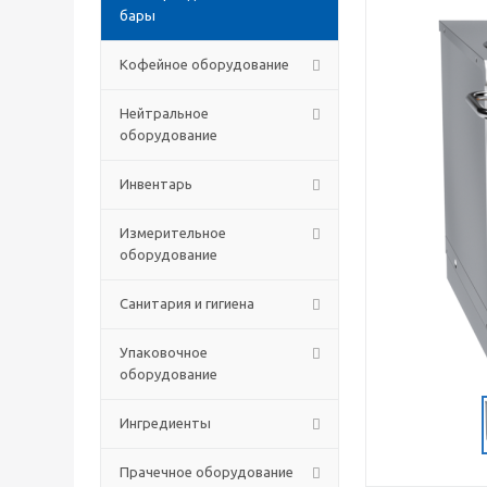
бары
Кофейное оборудование
Нейтральное
оборудование
Инвентарь
Измерительное
оборудование
Санитария и гигиена
Упаковочное
оборудование
Ингредиенты
Прачечное оборудование