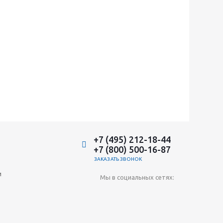
+7 (495) 212-18-44
+7 (800) 500-16-87
ЗАКАЗАТЬ ЗВОНОК
и
Мы в социальных сетях: