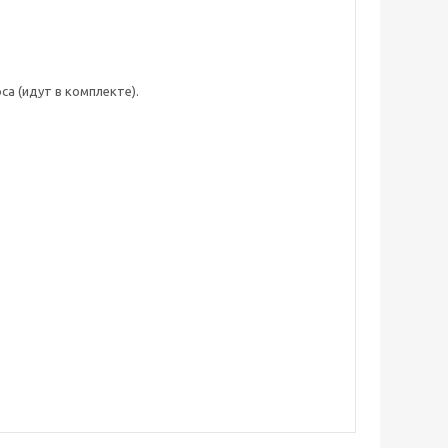
а (идут в комплекте).