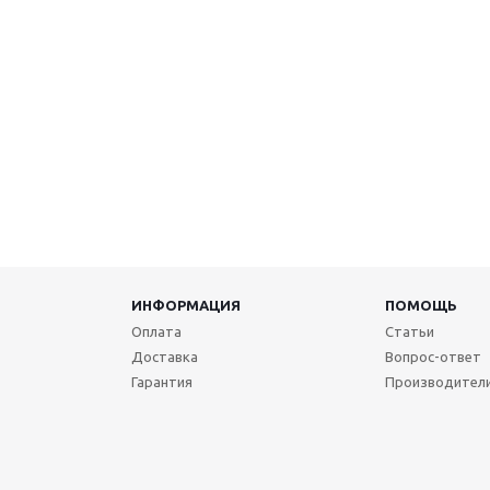
ИНФОРМАЦИЯ
ПОМОЩЬ
Оплата
Статьи
Доставка
Вопрос-ответ
Гарантия
Производител