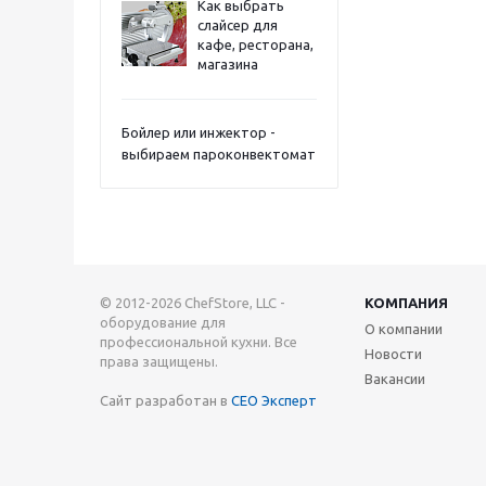
Как выбрать
слайсер для
кафе, ресторана,
магазина
Бойлер или инжектор -
выбираем пароконвектомат
© 2012-2026 ChefStore, LLC -
КОМПАНИЯ
оборудование для
О компании
профессиональной кухни. Все
Новости
права защищены.
Вакансии
Сайт разработан в
СЕО Эксперт