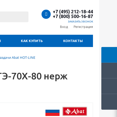
+7 (495) 212-18-44
+7 (800) 500-16-87
ЗАКАЗАТЬ ЗВОНОК
Вход
Регистрация
И
КАК КУПИТЬ
КОНТАКТЫ
аздачи Abat HOT-LINE
ТЭ-70Х-80 нерж