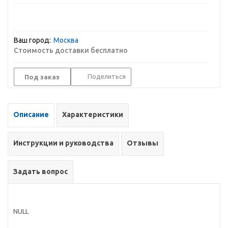
Ваш город:
Москва
Стоимость доставки бесплатно
Поделиться
Под заказ
Описание
Характеристики
Инструкции и руководства
Отзывы
Задать вопрос
NULL