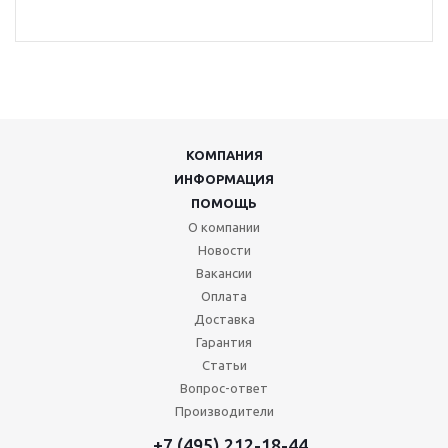
КОМПАНИЯ
ИНФОРМАЦИЯ
ПОМОЩЬ
О компании
Новости
Вакансии
Оплата
Доставка
Гарантия
Статьи
Вопрос-ответ
Производители
+7 (495) 212-18-44