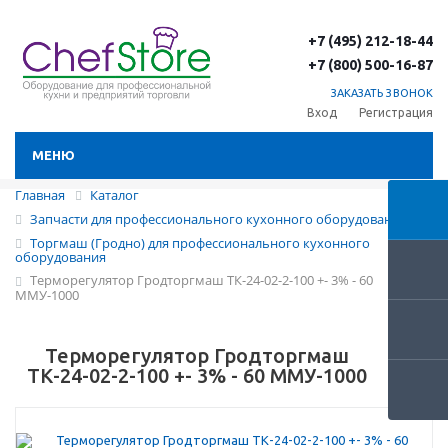
+7 (495) 212-18-44
+7 (800) 500-16-87
ЗАКАЗАТЬ ЗВОНОК
Вход
Регистрация
МЕНЮ
Главная
Каталог
Запчасти для профессионального кухонного оборудования
Торгмаш (Гродно) для профессионального кухонного
оборудования
Терморегулятор Гродторгмаш ТК-24-02-2-100 +- 3% - 60
ММУ-1000
Терморегулятор Гродторгмаш
ТК-24-02-2-100 +- 3% - 60 ММУ-1000