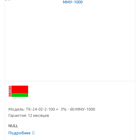
Модель:
ТК-24-02-2-100 +- 3% - 60 ММУ-1000
Гарантия:
12 месяцев
NULL
Подробнее