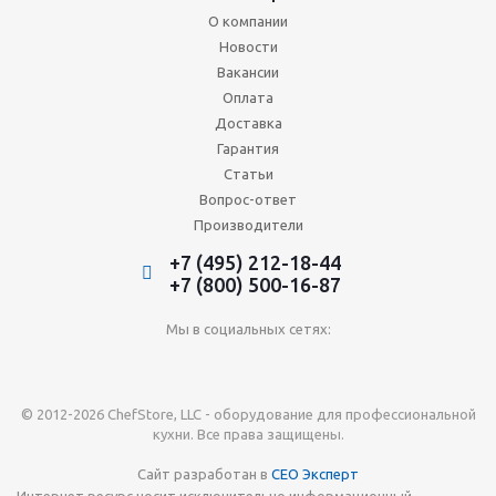
О компании
Новости
Вакансии
Оплата
Доставка
Гарантия
Статьи
Вопрос-ответ
Производители
+7 (495) 212-18-44
+7 (800) 500-16-87
Мы в социальных сетях:
© 2012-2026 ChefStore, LLC - оборудование для профессиональной
кухни. Все права защищены.
Сайт разработан в
СЕО Эксперт
Интернет ресурс носит исключительно информационный