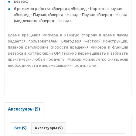
реверс;
6 режимов работы: «Вперед»; «Вперед - Короткая пауза»;
«Вперед - Пауза»; «Вперед - Назад - Пауза»; «Вперед - Назад
(медленно)»; «Вперед - Назад».
Время вращения мискера в каждую сторону и время паузы
задается пользователем. Благодаря жесткой конструкции,
плавной регулировке скорости вращения миксера и функции
реверса в котлах серии ОМП можно перемешивать и взбивать
практически любые продукты. Миксер можно легко снять, если
необходимости в перемешивании продукта нет.
Аксессуары (5)
Все (5)
Аксессуары (5)