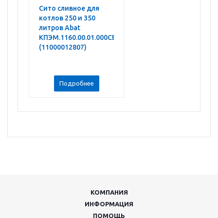
Сито сливное для
котлов 250 и 350
литров Abat
КПЭМ.1160.00.01.000СБ
(11000012807)
Подробнее
КОМПАНИЯ
ИНФОРМАЦИЯ
ПОМОЩЬ