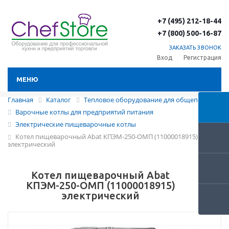
+7 (495) 212-18-44
+7 (800) 500-16-87
ЗАКАЗАТЬ ЗВОНОК
Вход
Регистрация
МЕНЮ
Главная
Каталог
Тепловое оборудование для общепита
Варочные котлы для предприятий питания
Электрические пищеварочные котлы
Котел пищеварочный Abat КПЭМ-250-ОМП (11000018915)
электрический
Котел пищеварочный Abat
КПЭМ-250-ОМП (11000018915)
электрический