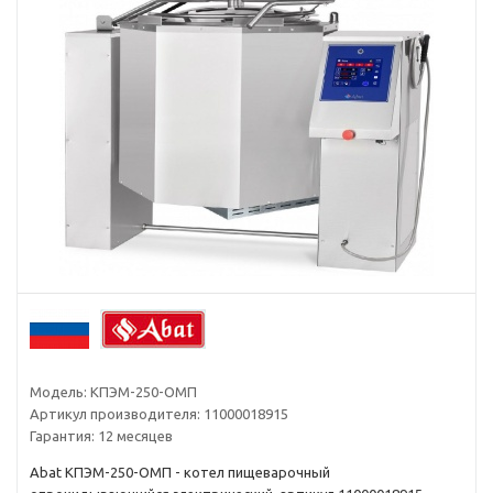
Модель:
КПЭМ-250-ОМП
Артикул производителя:
11000018915
Гарантия:
12 месяцев
Abat КПЭМ-250-ОМП - котел пищеварочный