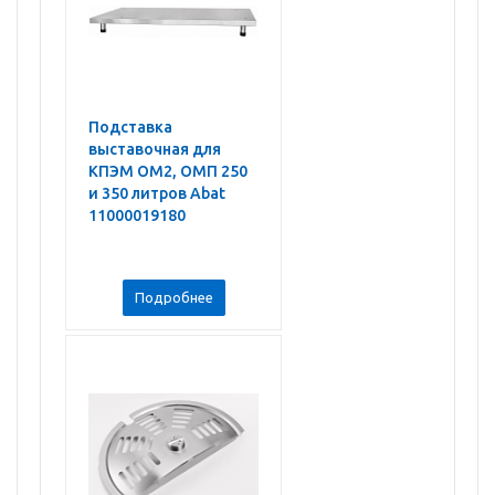
Подставка
выставочная для
КПЭМ ОМ2, ОМП 250
и 350 литров Abat
11000019180
Подробнее