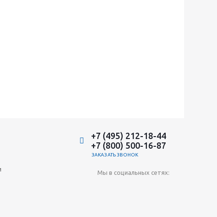
+7 (495) 212-18-44
+7 (800) 500-16-87
ЗАКАЗАТЬ ЗВОНОК
и
Мы в социальных сетях: