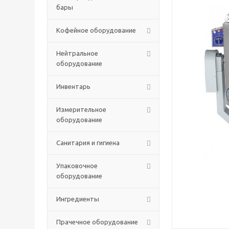
бары
Кофейное оборудование
Нейтральное
оборудование
Инвентарь
Измерительное
оборудование
Санитария и гигиена
Упаковочное
оборудование
Ингредиенты
Прачечное оборудование