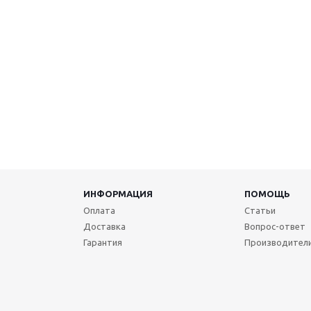
ИНФОРМАЦИЯ
ПОМОЩЬ
Оплата
Статьи
Доставка
Вопрос-ответ
Гарантия
Производител