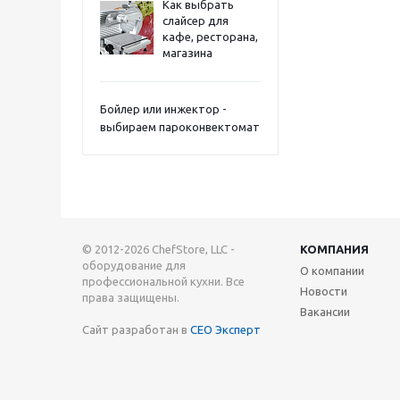
Как выбрать
слайсер для
кафе, ресторана,
магазина
Бойлер или инжектор -
выбираем пароконвектомат
© 2012-2026 ChefStore, LLC -
КОМПАНИЯ
оборудование для
О компании
профессиональной кухни. Все
Новости
права защищены.
Вакансии
Сайт разработан в
СЕО Эксперт