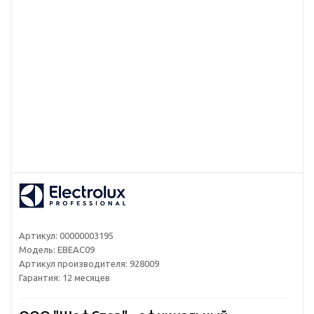
Артикул:
00000003195
Модель:
EBEAC09
Артикул производителя:
928009
Гарантия:
12 месяцев