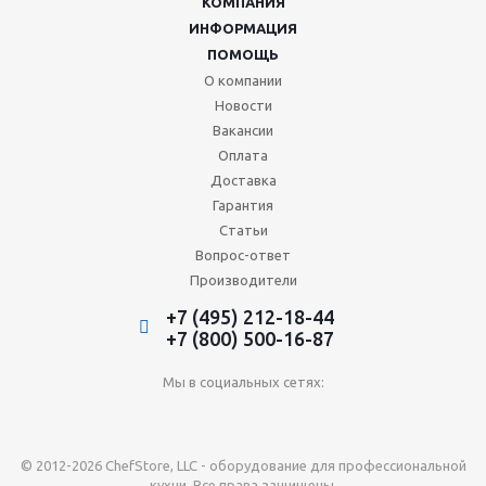
КОМПАНИЯ
ИНФОРМАЦИЯ
ПОМОЩЬ
О компании
Новости
Вакансии
Оплата
Доставка
Гарантия
Статьи
Вопрос-ответ
Производители
+7 (495) 212-18-44
+7 (800) 500-16-87
Мы в социальных сетях:
© 2012-2026 ChefStore, LLC - оборудование для профессиональной
кухни. Все права защищены.