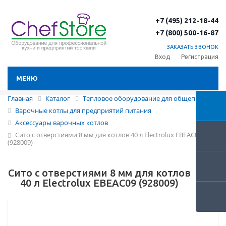
+7 (495) 212-18-44
+7 (800) 500-16-87
ЗАКАЗАТЬ ЗВОНОК
Вход
Регистрация
МЕНЮ
Главная
Каталог
Тепловое оборудование для общепита
Варочные котлы для предприятий питания
Аксессуары варочных котлов
Сито с отверстиями 8 мм для котлов 40 л Electrolux EBEAC09
(928009)
Сито с отверстиями 8 мм для котлов
40 л Electrolux EBEAC09 (928009)