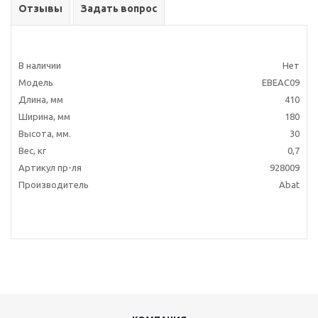
Отзывы
Задать вопрос
В наличии
Нет
Модель
EBEAC09
Длина, мм
410
Ширина, мм
180
Высота, мм.
30
Вес, кг
0,7
Артикул пр-ля
928009
Производитель
Abat