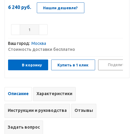
6 240
руб.
Нашли дешевле?
Ваш город:
Москва
Стоимость доставки бесплатно
Поделиться
В корзину
Купить в 1 клик
Описание
Характеристики
Инструкции и руководства
Отзывы
Задать вопрос