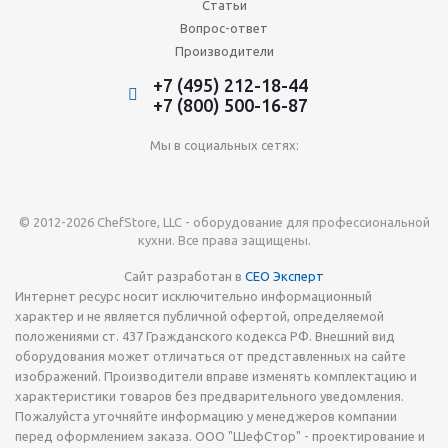
Статьи
Вопрос-ответ
Производители
+7 (495) 212-18-44
+7 (800) 500-16-87
Мы в социальных сетях:
© 2012-2026 ChefStore, LLC - оборудование для профессиональной
кухни. Все права защищены.
Сайт разработан в
СЕО Эксперт
Интернет ресурс носит исключительно информационный
характер и не является публичной офертой, определяемой
положениями ст. 437 Гражданского кодекса РФ. Внешний вид
оборудования может отличаться от представленных на сайте
изображений. Производители вправе изменять комплектацию и
характеристики товаров без предварительного уведомления.
Пожалуйста уточняйте информацию у менеджеров компании
перед оформлением заказа. ООО "ШефСтор" - проектирование и