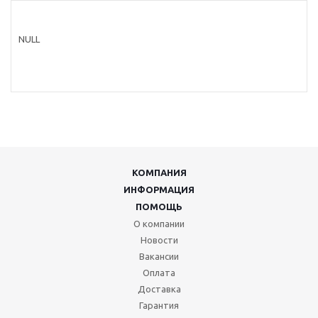
NULL
КОМПАНИЯ
ИНФОРМАЦИЯ
ПОМОЩЬ
О компании
Новости
Вакансии
Оплата
Доставка
Гарантия