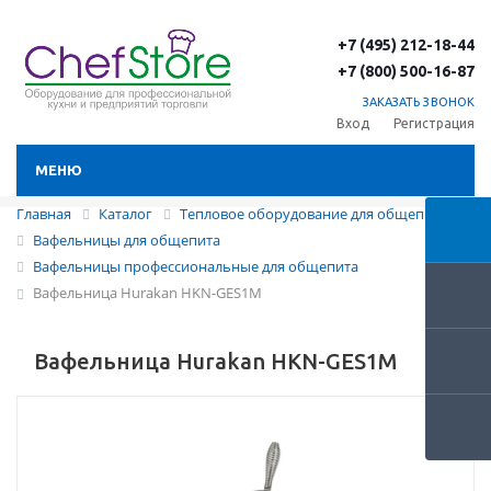
+7 (495) 212-18-44
+7 (800) 500-16-87
ЗАКАЗАТЬ ЗВОНОК
Вход
Регистрация
МЕНЮ
Главная
Каталог
Тепловое оборудование для общепита
Вафельницы для общепита
Вафельницы профессиональные для общепита
Вафельница Hurakan HKN-GES1M
Вафельница Hurakan HKN-GES1M