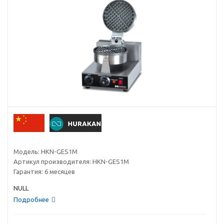
Модель:
HKN-GES1M
Артикул производителя:
HKN-GES1M
Гарантия:
6 месяцев
NULL
Подробнее