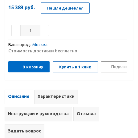
15 383
руб.
Нашли дешевле?
Ваш город:
Москва
Стоимость доставки бесплатно
Поделиться
В корзину
Купить в 1 клик
Описание
Характеристики
Инструкции и руководства
Отзывы
Задать вопрос