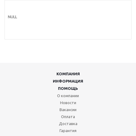
NULL
КОМПАНИЯ
ИНФОРМАЦИЯ
ПОМОЩЬ
О компании
Новости
Вакансии
Оплата
Доставка
Гарантия