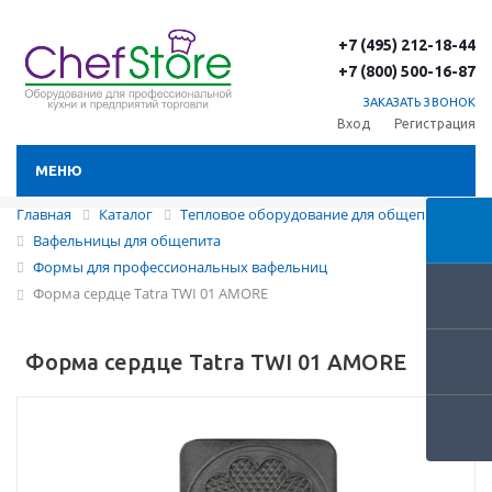
+7 (495) 212-18-44
+7 (800) 500-16-87
ЗАКАЗАТЬ ЗВОНОК
Вход
Регистрация
МЕНЮ
Главная
Каталог
Тепловое оборудование для общепита
Вафельницы для общепита
Формы для профессиональных вафельниц
Форма сердце Tatra TWI 01 AMORE
Форма сердце Tatra TWI 01 AMORE