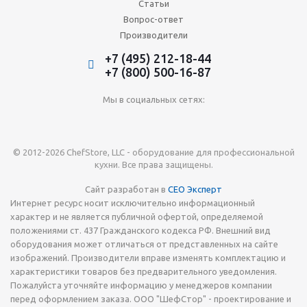
Статьи
Вопрос-ответ
Производители
+7 (495) 212-18-44
+7 (800) 500-16-87
Мы в социальных сетях:
© 2012-2026 ChefStore, LLC - оборудование для профессиональной
кухни. Все права защищены.
Сайт разработан в
СЕО Эксперт
Интернет ресурс носит исключительно информационный
характер и не является публичной офертой, определяемой
положениями ст. 437 Гражданского кодекса РФ. Внешний вид
оборудования может отличаться от представленных на сайте
изображений. Производители вправе изменять комплектацию и
характеристики товаров без предварительного уведомления.
Пожалуйста уточняйте информацию у менеджеров компании
перед оформлением заказа. ООО "ШефСтор" - проектирование и