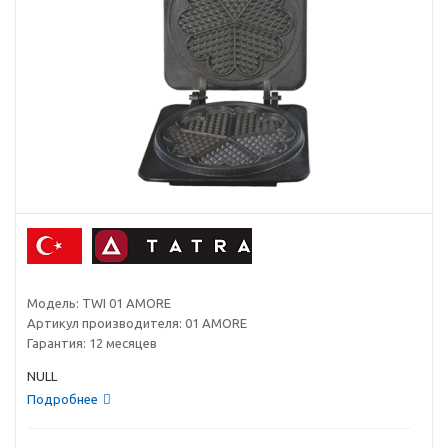
Модель:
TWI 01 AMORE
Артикул производителя:
01 AMORE
Гарантия:
12 месяцев
NULL
Подробнее