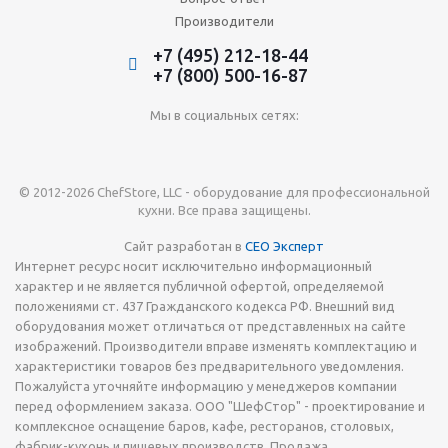
Производители
+7 (495) 212-18-44
+7 (800) 500-16-87
Мы в социальных сетях:
© 2012-2026 ChefStore, LLC - оборудование для профессиональной
кухни. Все права защищены.
Сайт разработан в
СЕО Эксперт
Интернет ресурс носит исключительно информационный
характер и не является публичной офертой, определяемой
положениями ст. 437 Гражданского кодекса РФ. Внешний вид
оборудования может отличаться от представленных на сайте
изображений. Производители вправе изменять комплектацию и
характеристики товаров без предварительного уведомления.
Пожалуйста уточняйте информацию у менеджеров компании
перед оформлением заказа. ООО "ШефСтор" - проектирование и
комплексное оснащение баров, кафе, ресторанов, столовых,
фабрик-кухонь и пищевых производств. Продажа