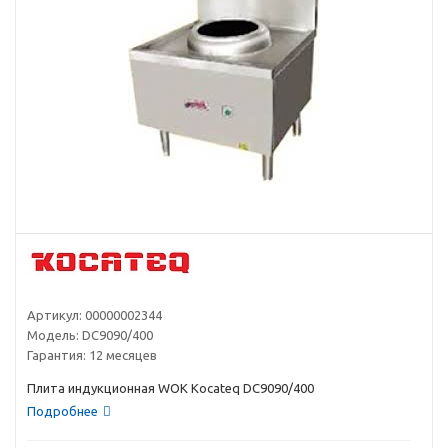
Артикул:
00000002344
Модель:
DC9090/400
Гарантия:
12 месяцев
Плита индукционная WOK Kocateq DC9090/400
Подробнее