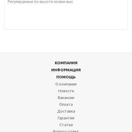
Регулируемые по высоте ножки выс
КОМПАНИЯ
ИНФОРМАЦИЯ
ПОМОЩЬ
О компании
Новости
Вакансии
Оплата
Доставка
Гарантия
Статьи
Вопрос-ответ