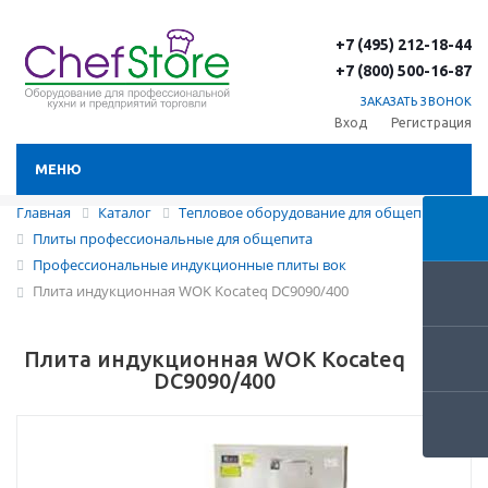
+7 (495) 212-18-44
+7 (800) 500-16-87
ЗАКАЗАТЬ ЗВОНОК
Вход
Регистрация
МЕНЮ
Главная
Каталог
Тепловое оборудование для общепита
Плиты профессиональные для общепита
Профессиональные индукционные плиты вок
Плита индукционная WOK Kocateq DC9090/400
Плита индукционная WOK Kocateq
DC9090/400