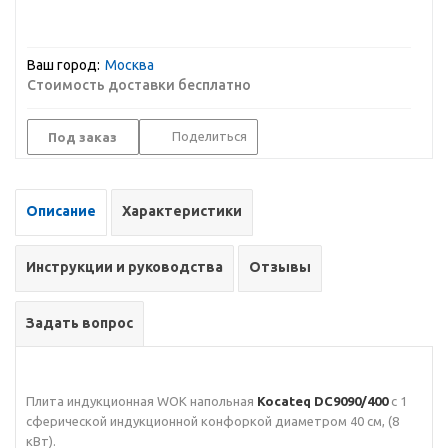
Ваш город:
Москва
Стоимость доставки бесплатно
Поделиться
Под заказ
Описание
Характеристики
Инструкции и руководства
Отзывы
Задать вопрос
Плита индукционная WOK напольная
Kocateq DC9090/400
с 1
сферической индукционной конфоркой диаметром 40 см, (8
кВт).