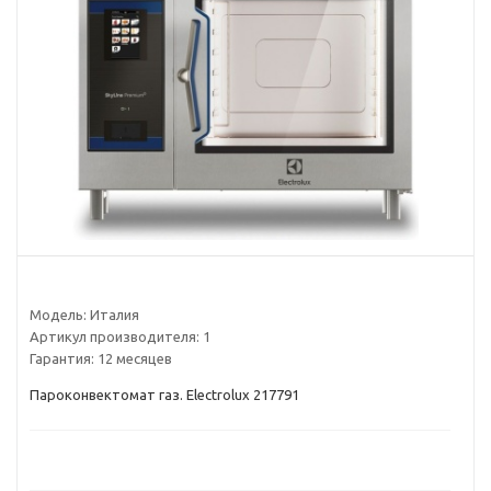
Модель:
Италия
Артикул производителя:
1
Гарантия:
12 месяцев
Пароконвектомат газ. Electrolux 217791