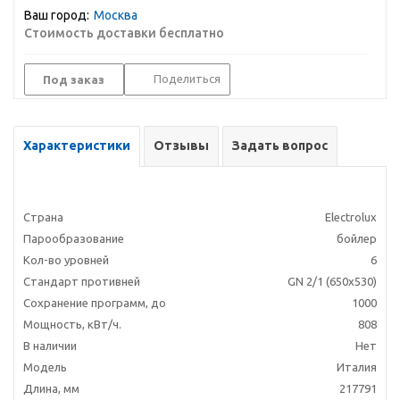
Ваш город:
Москва
Стоимость доставки бесплатно
Поделиться
Под заказ
Характеристики
Отзывы
Задать вопрос
Страна
Electrolux
Парообразование
бойлер
Кол-во уровней
6
Стандарт противней
GN 2/1 (650х530)
Сохранение программ, до
1000
Мощность, кВт/ч.
808
В наличии
Нет
Модель
Италия
Длина, мм
217791