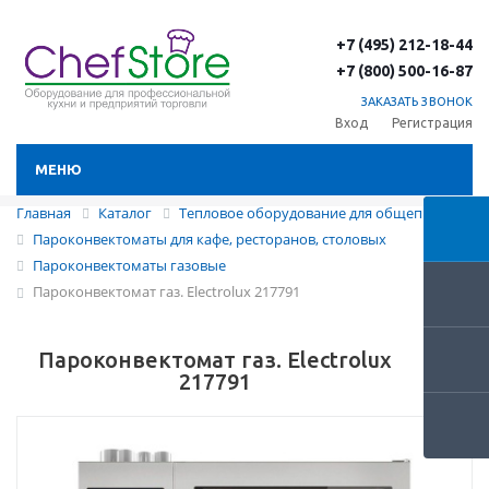
+7 (495) 212-18-44
+7 (800) 500-16-87
ЗАКАЗАТЬ ЗВОНОК
Вход
Регистрация
МЕНЮ
Главная
Каталог
Тепловое оборудование для общепита
Пароконвектоматы для кафе, ресторанов, столовых
Пароконвектоматы газовые
Пароконвектомат газ. Electrolux 217791
Пароконвектомат газ. Electrolux
217791