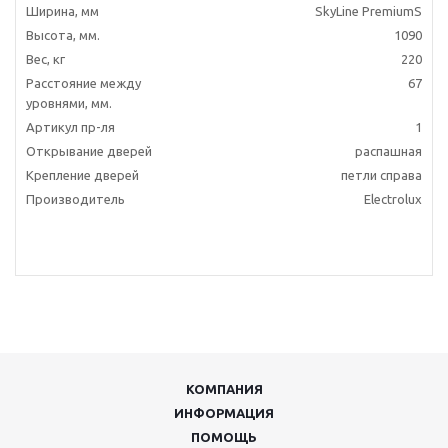
Ширина, мм
SkyLine PremiumS
Высота, мм.
1090
Вес, кг
220
Расстояние между
67
уровнями, мм.
Артикул пр-ля
1
Открывание дверей
распашная
Крепление дверей
петли справа
Производитель
Electrolux
КОМПАНИЯ
ИНФОРМАЦИЯ
ПОМОЩЬ