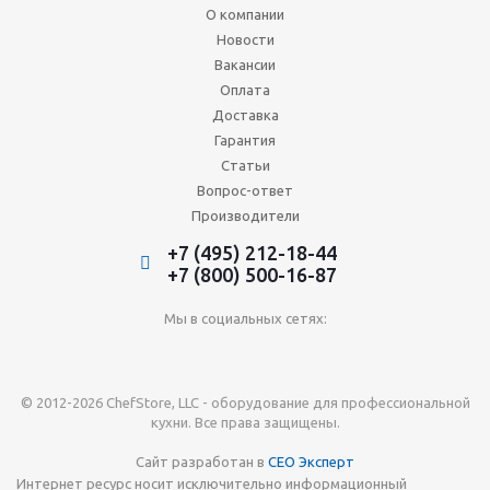
О компании
Новости
Вакансии
Оплата
Доставка
Гарантия
Статьи
Вопрос-ответ
Производители
+7 (495) 212-18-44
+7 (800) 500-16-87
Мы в социальных сетях:
© 2012-2026 ChefStore, LLC - оборудование для профессиональной
кухни. Все права защищены.
Сайт разработан в
СЕО Эксперт
Интернет ресурс носит исключительно информационный