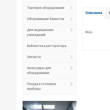
Торговое оборудование
Описание
Обслуживание банкетов
Для медицинских
NULL
учреждений
Библиотека ресторатора
Запчасти
Аксессуары для
оборудования
Посуда и столовые
приборы