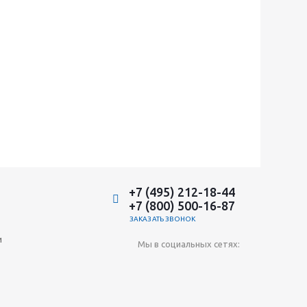
+7 (495) 212-18-44
+7 (800) 500-16-87
ЗАКАЗАТЬ ЗВОНОК
и
Мы в социальных сетях: