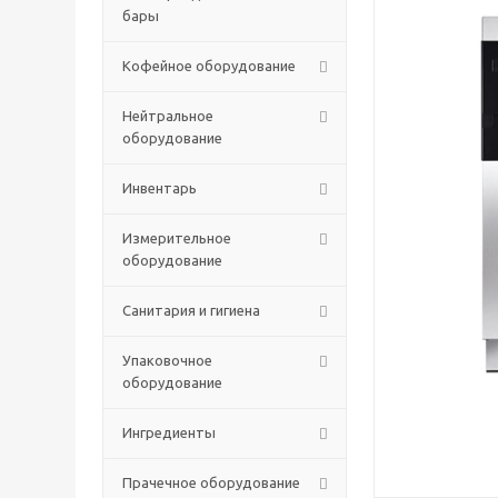
бары
Кофейное оборудование
Нейтральное
оборудование
Инвентарь
Измерительное
оборудование
Санитария и гигиена
Упаковочное
оборудование
Ингредиенты
Прачечное оборудование