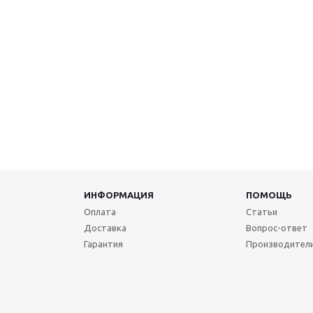
ИНФОРМАЦИЯ
ПОМОЩЬ
Оплата
Статьи
Доставка
Вопрос-ответ
Гарантия
Производител