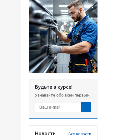
Будьте в курсе!
Узнавайте обо всем первым
Новости
Все новости