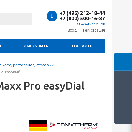
+7 (495) 212-18-44
+7 (800) 500-16-87
ЗАКАЗАТЬ ЗВОНОК
Вход
Регистрация
И
КАК КУПИТЬ
КОНТАКТЫ
 кафе, ресторанов, столовых
 GS газовый
xx Pro easyDial