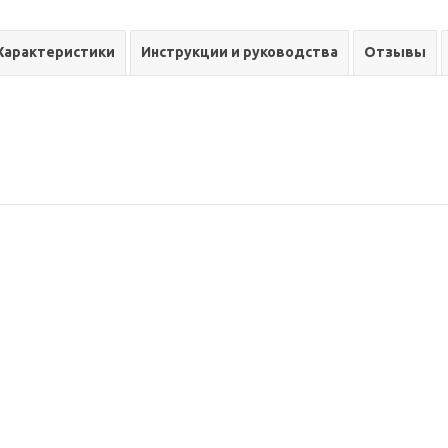
Характеристики
Инструкции и руководства
Отзывы