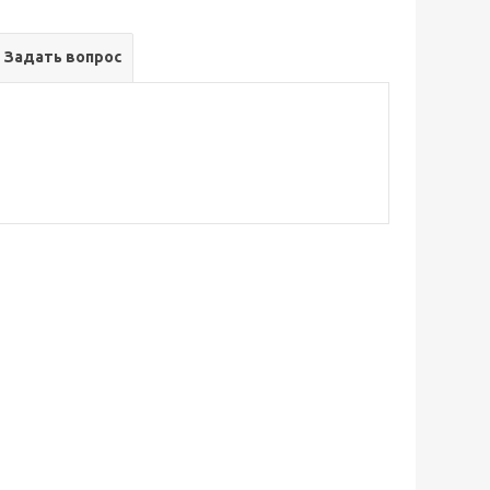
Задать вопрос