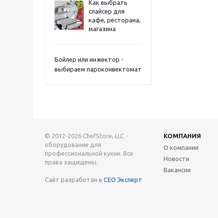
Как выбрать
слайсер для
кафе, ресторана,
магазина
Бойлер или инжектор -
выбираем пароконвектомат
© 2012-2026 ChefStore, LLC -
КОМПАНИЯ
оборудование для
О компании
профессиональной кухни. Все
Новости
права защищены.
Вакансии
Сайт разработан в
СЕО Эксперт