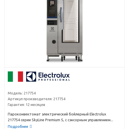
Модель:
217754
Артикул производителя:
217754
Гарантия:
12 месяцев
Пароконвектомат электрический бойлерный Electrolux
217754 серии SkyLine Premium S, с сэнсорным управлением...
Подробнее