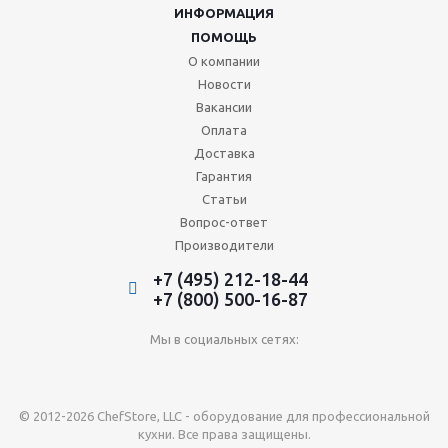
ИНФОРМАЦИЯ
ПОМОЩЬ
О компании
Новости
Вакансии
Оплата
Доставка
Гарантия
Статьи
Вопрос-ответ
Производители
+7 (495) 212-18-44
+7 (800) 500-16-87
Мы в социальных сетях:
© 2012-2026 ChefStore, LLC - оборудование для профессиональной
кухни. Все права защищены.