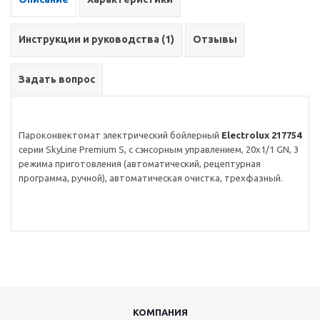
Инструкции и руководства (1)
Отзывы
Задать вопрос
Пароконвектомат электрический бойлерный
Electrolux 217754
серии SkyLine Premium S, с сэнсорным управлением, 20x1/1 GN, 3
режима приготовления (автоматический, рецептурная
программа, ручной), автоматическая очистка, трехфазный.
КОМПАНИЯ