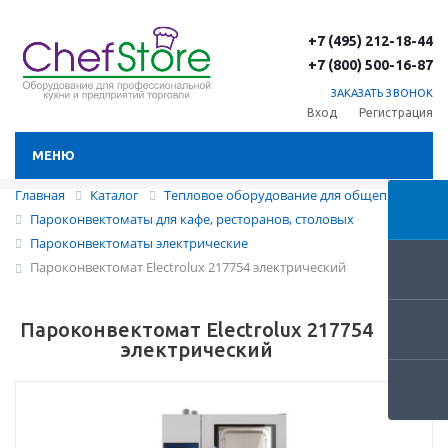
+7 (495) 212-18-44
+7 (800) 500-16-87
ЗАКАЗАТЬ ЗВОНОК
Вход
Регистрация
МЕНЮ
Главная
Каталог
Тепловое оборудование для общепита
Пароконвектоматы для кафе, ресторанов, столовых
Пароконвектоматы электрические
Пароконвектомат Electrolux 217754 электрический
Пароконвектомат Electrolux 217754
электрический