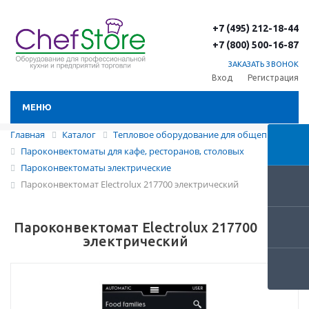
+7 (495) 212-18-44
+7 (800) 500-16-87
ЗАКАЗАТЬ ЗВОНОК
Вход
Регистрация
МЕНЮ
Главная
Каталог
Тепловое оборудование для общепита
Пароконвектоматы для кафе, ресторанов, столовых
Пароконвектоматы электрические
Пароконвектомат Electrolux 217700 электрический
Пароконвектомат Electrolux 217700
электрический