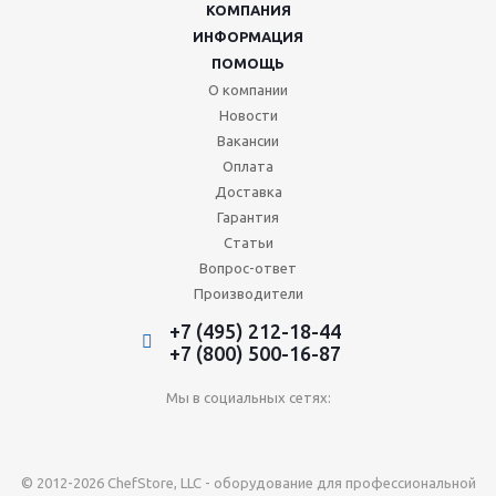
КОМПАНИЯ
ИНФОРМАЦИЯ
ПОМОЩЬ
О компании
Новости
Вакансии
Оплата
Доставка
Гарантия
Статьи
Вопрос-ответ
Производители
+7 (495) 212-18-44
+7 (800) 500-16-87
Мы в социальных сетях:
© 2012-2026 ChefStore, LLC - оборудование для профессиональной