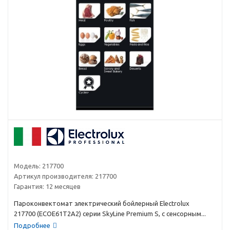
Модель:
217700
Артикул производителя:
217700
Гарантия:
12 месяцев
Пароконвектомат электрический бойлерный Electrolux
217700 (ECOE61T2A2) серии SkyLine Premium S, с сенсорным...
Подробнее