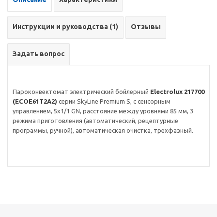
Инструкции и руководства (1)
Отзывы
Задать вопрос
Пароконвектомат электрический бойлерный
Electrolux 217700
(ECOE61T2A2)
серии SkyLine Premium S, с сенсорным
управлением, 5x1/1 GN, расстояние между уровнями 85 мм, 3
режима приготовления (автоматический, рецептурные
программы, ручной), автоматическая очистка, трехфазный.