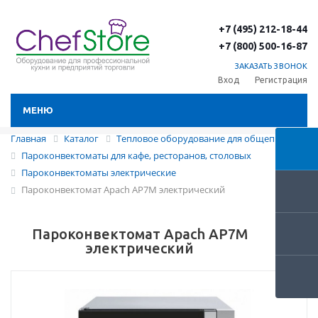
+7 (495) 212-18-44
+7 (800) 500-16-87
ЗАКАЗАТЬ ЗВОНОК
Вход
Регистрация
МЕНЮ
Главная
Каталог
Тепловое оборудование для общепита
Пароконвектоматы для кафе, ресторанов, столовых
Пароконвектоматы электрические
Пароконвектомат Apach AP7M электрический
Пароконвектомат Apach AP7M
электрический