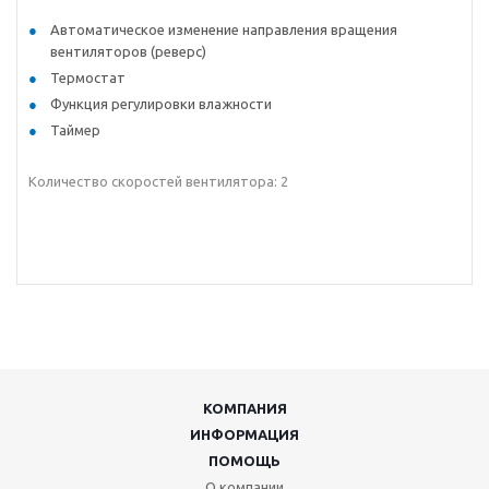
Автоматическое изменение направления вращения
вентиляторов (реверс)
Термостат
Функция регулировки влажности
Таймер
Количество скоростей вентилятора: 2
КОМПАНИЯ
ИНФОРМАЦИЯ
ПОМОЩЬ
О компании