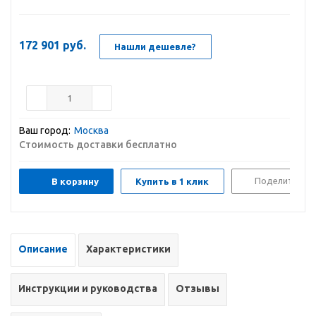
172 901
руб.
Нашли дешевле?
Ваш город:
Москва
Стоимость доставки бесплатно
Поделиться
В корзину
Купить в 1 клик
Описание
Характеристики
Инструкции и руководства
Отзывы