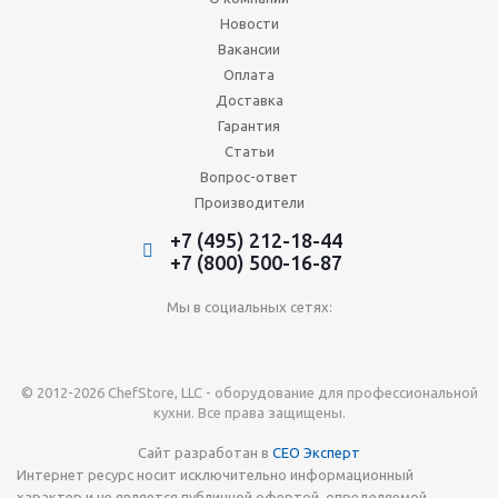
Новости
Вакансии
Оплата
Доставка
Гарантия
Статьи
Вопрос-ответ
Производители
+7 (495) 212-18-44
+7 (800) 500-16-87
Мы в социальных сетях:
© 2012-2026 ChefStore, LLC - оборудование для профессиональной
кухни. Все права защищены.
Сайт разработан в
СЕО Эксперт
Интернет ресурс носит исключительно информационный
характер и не является публичной офертой, определяемой