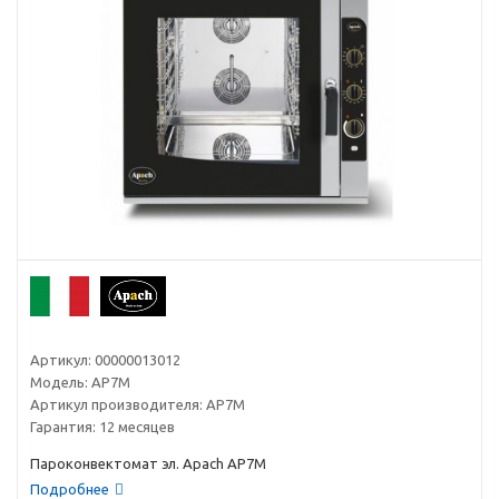
Артикул:
00000013012
Модель:
AP7M
Артикул производителя:
AP7M
Гарантия:
12 месяцев
Пароконвектомат эл. Apach AP7M
Подробнее