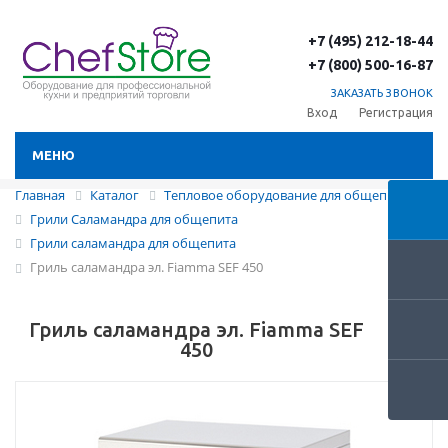
+7 (495) 212-18-44
+7 (800) 500-16-87
ЗАКАЗАТЬ ЗВОНОК
Вход
Регистрация
МЕНЮ
Главная
Каталог
Тепловое оборудование для общепита
Грили Саламандра для общепита
Грили саламандра для общепита
Гриль саламандра эл. Fiamma SEF 450
Гриль саламандра эл. Fiamma SEF
450