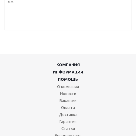
мм.
КОМПАНИЯ
ИНФОРМАЦИЯ
ПОМОЩЬ
О компании
Новости
Вакансии
Оплата
Доставка
Гарантия
Статьи
Вопрос-ответ