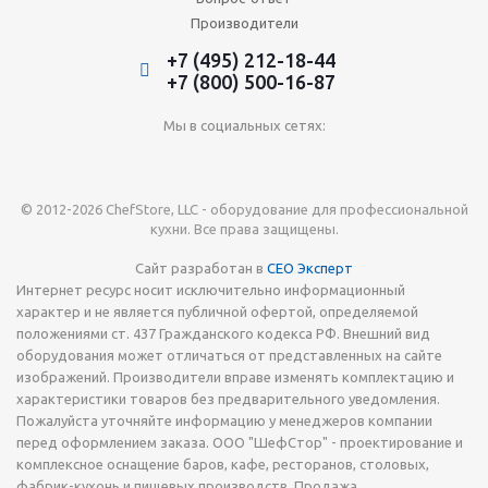
Производители
+7 (495) 212-18-44
+7 (800) 500-16-87
Мы в социальных сетях:
© 2012-2026 ChefStore, LLC - оборудование для профессиональной
кухни. Все права защищены.
Сайт разработан в
СЕО Эксперт
Интернет ресурс носит исключительно информационный
характер и не является публичной офертой, определяемой
положениями ст. 437 Гражданского кодекса РФ. Внешний вид
оборудования может отличаться от представленных на сайте
изображений. Производители вправе изменять комплектацию и
характеристики товаров без предварительного уведомления.
Пожалуйста уточняйте информацию у менеджеров компании
перед оформлением заказа. ООО "ШефСтор" - проектирование и
комплексное оснащение баров, кафе, ресторанов, столовых,
фабрик-кухонь и пищевых производств. Продажа