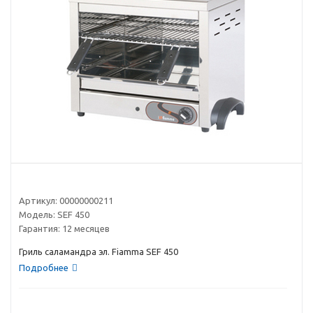
Артикул:
00000000211
Модель:
SEF 450
Гарантия:
12 месяцев
Гриль саламандра эл. Fiamma SEF 450
Подробнее