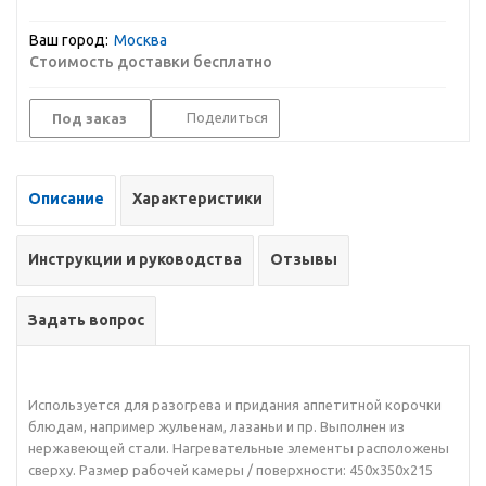
Ваш город:
Москва
Стоимость доставки бесплатно
Поделиться
Под заказ
Описание
Характеристики
Инструкции и руководства
Отзывы
Задать вопрос
Используется для разогрева и придания аппетитной корочки
блюдам, например жульенам, лазаньи и пр. Выполнен из
нержавеющей стали. Нагревательные элементы расположены
сверху. Размер рабочей камеры / поверхности: 450х350х215