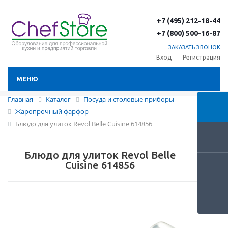
+7 (495) 212-18-44
+7 (800) 500-16-87
ЗАКАЗАТЬ ЗВОНОК
Вход
Регистрация
МЕНЮ
Главная
Каталог
Посуда и столовые приборы
Жаропрочный фарфор
Блюдо для улиток Revol Belle Cuisine 614856
Блюдо для улиток Revol Belle
Cuisine 614856