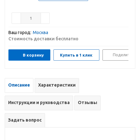
Ваш город:
Москва
Стоимость доставки бесплатно
Поделиться
В корзину
Купить в 1 клик
Описание
Характеристики
Инструкции и руководства
Отзывы
Задать вопрос