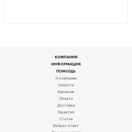
КОМПАНИЯ
ИНФОРМАЦИЯ
ПОМОЩЬ
О компании
Новости
Вакансии
Оплата
Доставка
Гарантия
Статьи
Вопрос-ответ