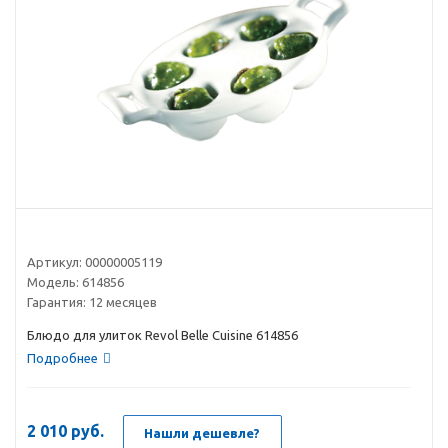
Артикул:
00000005119
Модель:
614856
Гарантия:
12 месяцев
Блюдо для улиток Revol Belle Cuisine 614856
Подробнее
2 010
руб.
Нашли дешевле?