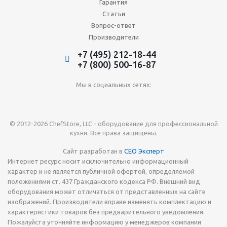
Гарантия
Статьи
Вопрос-ответ
Производители
+7 (495) 212-18-44
+7 (800) 500-16-87
Мы в социальных сетях:
© 2012-2026 ChefStore, LLC - оборудование для профессиональной
кухни. Все права защищены.
Сайт разработан в
СЕО Эксперт
Интернет ресурс носит исключительно информационный
характер и не является публичной офертой, определяемой
положениями ст. 437 Гражданского кодекса РФ. Внешний вид
оборудования может отличаться от представленных на сайте
изображений. Производители вправе изменять комплектацию и
характеристики товаров без предварительного уведомления.
Пожалуйста уточняйте информацию у менеджеров компании