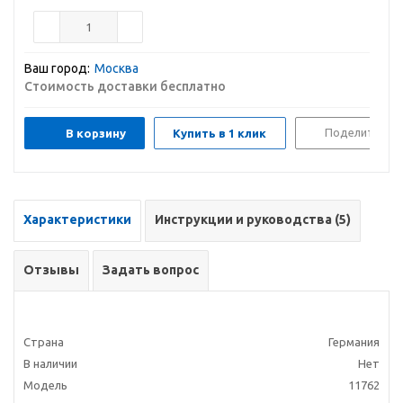
Ваш город:
Москва
Стоимость доставки бесплатно
Поделиться
В корзину
Купить в 1 клик
Характеристики
Инструкции и руководства (5)
Отзывы
Задать вопрос
Страна
Германия
В наличии
Нет
Модель
11762