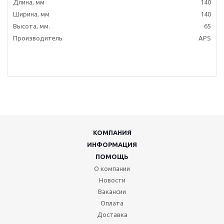
Длина, мм
140
Ширина, мм
140
Высота, мм.
65
Производитель
APS
КОМПАНИЯ
ИНФОРМАЦИЯ
ПОМОЩЬ
О компании
Новости
Вакансии
Оплата
Доставка