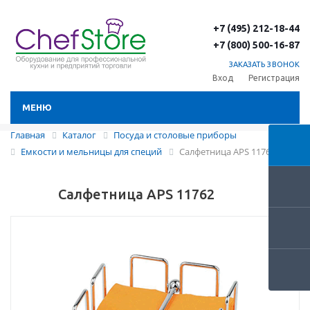
+7 (495) 212-18-44
+7 (800) 500-16-87
ЗАКАЗАТЬ ЗВОНОК
Вход
Регистрация
МЕНЮ
Главная
Каталог
Посуда и столовые приборы
Емкости и мельницы для специй
Салфетница APS 11762
Салфетница APS 11762