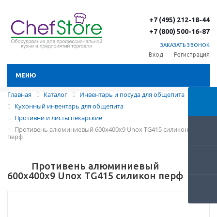
+7 (495) 212-18-44
+7 (800) 500-16-87
ЗАКАЗАТЬ ЗВОНОК
Вход
Регистрация
МЕНЮ
Главная
Каталог
Инвентарь и посуда для общепита
Кухонный инвентарь для общепита
Противни и листы пекарские
Противень алюминиевый 600х400х9 Unox TG415 силикон
перф
Противень алюминиевый
600х400х9 Unox TG415 силикон перф