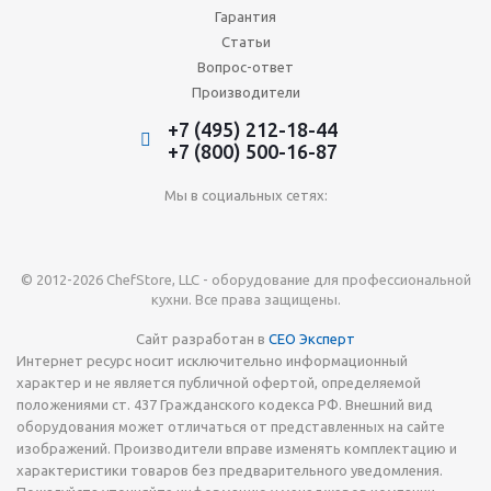
Гарантия
Статьи
Вопрос-ответ
Производители
+7 (495) 212-18-44
+7 (800) 500-16-87
Мы в социальных сетях:
© 2012-2026 ChefStore, LLC - оборудование для профессиональной
кухни. Все права защищены.
Сайт разработан в
СЕО Эксперт
Интернет ресурс носит исключительно информационный
характер и не является публичной офертой, определяемой
положениями ст. 437 Гражданского кодекса РФ. Внешний вид
оборудования может отличаться от представленных на сайте
изображений. Производители вправе изменять комплектацию и
характеристики товаров без предварительного уведомления.