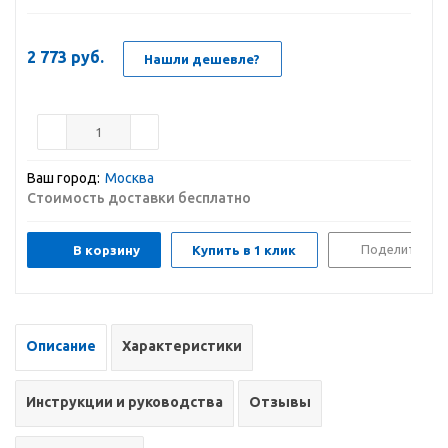
2 773
руб.
Нашли дешевле?
Ваш город:
Москва
Стоимость доставки бесплатно
Поделиться
В корзину
Купить в 1 клик
Описание
Характеристики
Инструкции и руководства
Отзывы