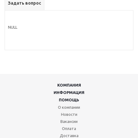
Задать вопрос
NULL
КОМПАНИЯ
ИНФОРМАЦИЯ
ПОМОЩЬ
О компании
Новости
Вакансии
Оплата
Доставка