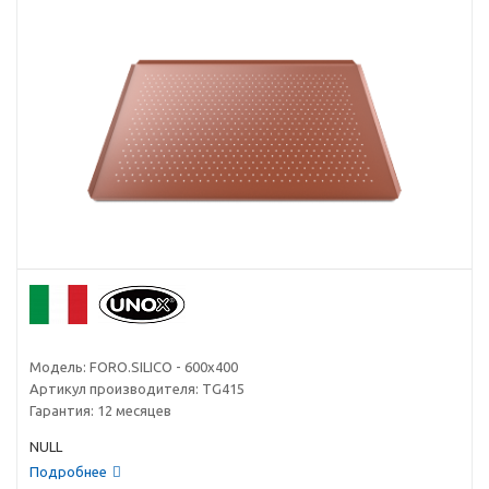
Модель:
FORO.SILICO - 600x400
Артикул производителя:
TG415
Гарантия:
12 месяцев
NULL
Подробнее