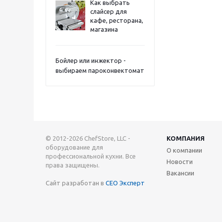
Как выбрать
слайсер для
кафе, ресторана,
магазина
Бойлер или инжектор -
выбираем пароконвектомат
© 2012-2026 ChefStore, LLC -
КОМПАНИЯ
оборудование для
О компании
профессиональной кухни. Все
Новости
права защищены.
Вакансии
Сайт разработан в
СЕО Эксперт