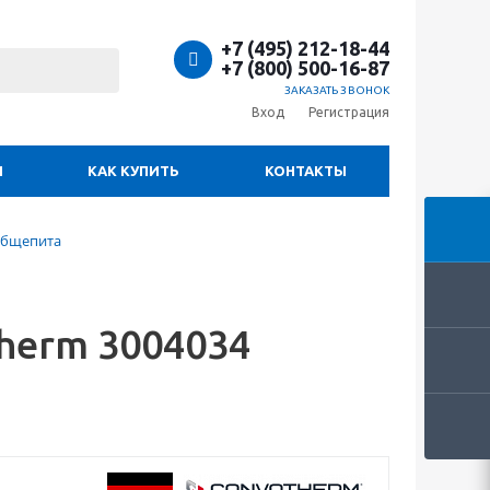
+7 (495) 212-18-44
+7 (800) 500-16-87
ЗАКАЗАТЬ ЗВОНОК
Вход
Регистрация
И
КАК КУПИТЬ
КОНТАКТЫ
общепита
herm 3004034