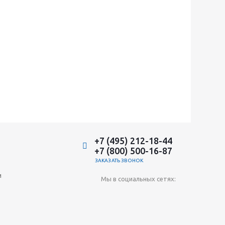
+7 (495) 212-18-44
+7 (800) 500-16-87
ЗАКАЗАТЬ ЗВОНОК
и
Мы в социальных сетях: