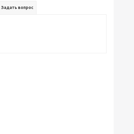
Задать вопрос