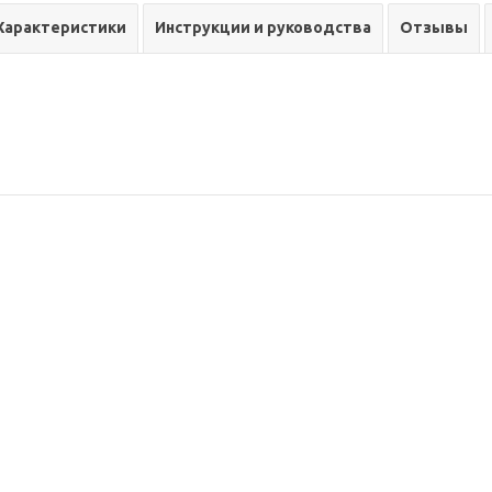
Характеристики
Инструкции и руководства
Отзывы