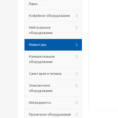
бары
Кофейное оборудование
Нейтральное
оборудование
Инвентарь
Измерительное
оборудование
Санитария и гигиена
Упаковочное
оборудование
Ингредиенты
Прачечное оборудование