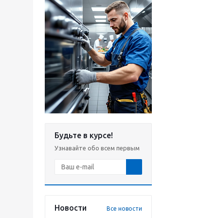
Будьте в курсе!
Узнавайте обо всем первым
Новости
Все новости