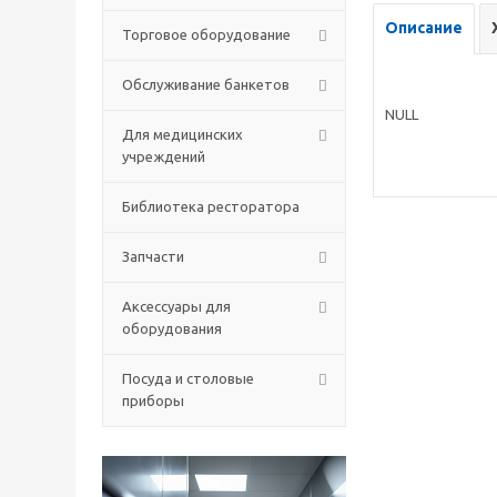
Описание
Торговое оборудование
Обслуживание банкетов
NULL
Для медицинских
учреждений
Библиотека ресторатора
Запчасти
Аксессуары для
оборудования
Посуда и столовые
приборы