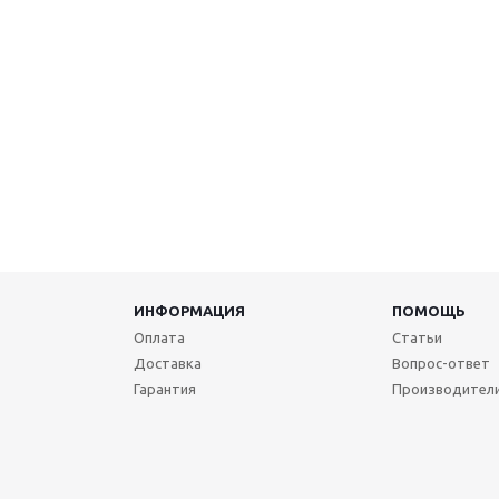
ИНФОРМАЦИЯ
ПОМОЩЬ
Оплата
Статьи
Доставка
Вопрос-ответ
Гарантия
Производител