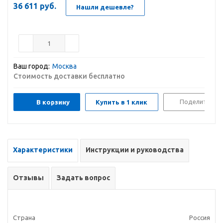
36 611
руб.
Нашли дешевле?
Ваш город:
Москва
Стоимость доставки бесплатно
Поделиться
В корзину
Купить в 1 клик
Характеристики
Инструкции и руководства
Отзывы
Задать вопрос
Страна
Россия