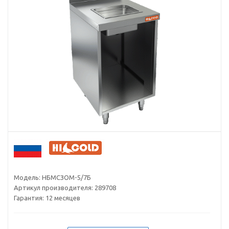
Модель:
НБМСЗОМ-5/7Б
Артикул производителя:
289708
Гарантия:
12 месяцев