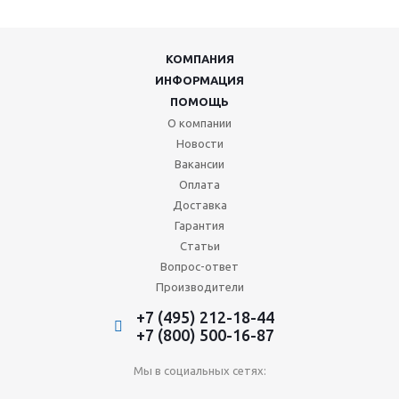
КОМПАНИЯ
ИНФОРМАЦИЯ
ПОМОЩЬ
О компании
Новости
Вакансии
Оплата
Доставка
Гарантия
Статьи
Вопрос-ответ
Производители
+7 (495) 212-18-44
+7 (800) 500-16-87
Мы в социальных сетях: