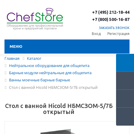
+7 (495) 212-18-44
+7 (800) 500-16-87
ЗАКАЗАТЬ ЗВОНОК
Вход
Регистрация
МЕНЮ
Главная
Каталог
Нейтральное оборудование для общепита
Барные модули нейтральные для общепита
Ванны моечные барные барные
Стол с ванной Hicold НБМСЗОМ-5/7Б открытый
Стол с ванной Hicold НБМСЗОМ-5/7Б
открытый