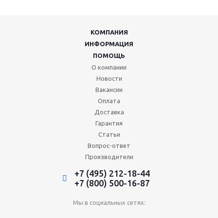
КОМПАНИЯ
ИНФОРМАЦИЯ
ПОМОЩЬ
О компании
Новости
Вакансии
Оплата
Доставка
Гарантия
Статьи
Вопрос-ответ
Производители
+7 (495) 212-18-44
+7 (800) 500-16-87
Мы в социальных сетях: