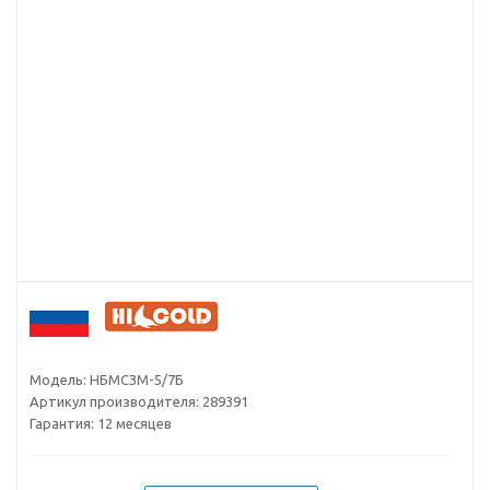
Модель:
НБМСЗМ-5/7Б
Артикул производителя:
289391
Гарантия:
12 месяцев