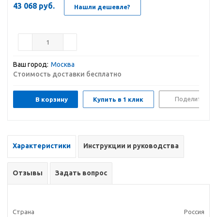
43 068
руб.
Нашли дешевле?
Ваш город:
Москва
Стоимость доставки бесплатно
Поделиться
В корзину
Купить в 1 клик
Характеристики
Инструкции и руководства
Отзывы
Задать вопрос
Страна
Россия