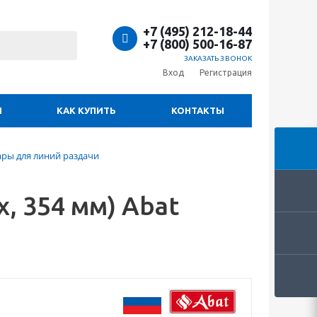
+7 (495) 212-18-44
+7 (800) 500-16-87
ЗАКАЗАТЬ ЗВОНОК
Вход
Регистрация
И
КАК КУПИТЬ
КОНТАКТЫ
ары для линий раздачи
, 354 мм) Abat