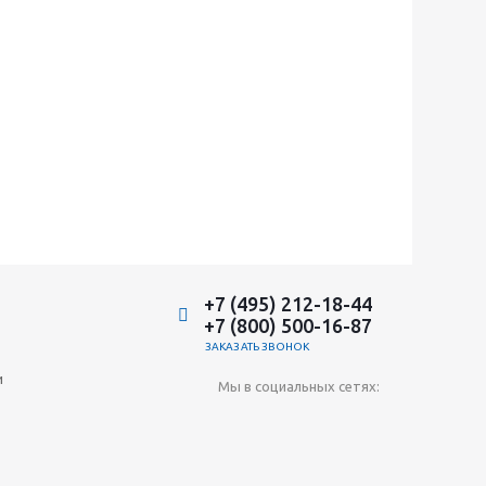
+7 (495) 212-18-44
+7 (800) 500-16-87
ЗАКАЗАТЬ ЗВОНОК
и
Мы в социальных сетях: