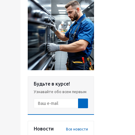
Будьте в курсе!
Узнавайте обо всем первым
Новости
Все новости