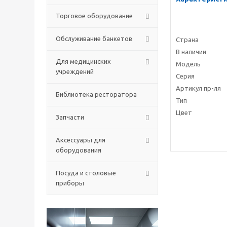
Торговое оборудование
Обслуживание банкетов
Страна
В наличии
Для медицинских
Модель
учреждений
Серия
Артикул пр-ля
Библиотека ресторатора
Тип
Цвет
Запчасти
Аксессуары для
оборудования
Посуда и столовые
приборы