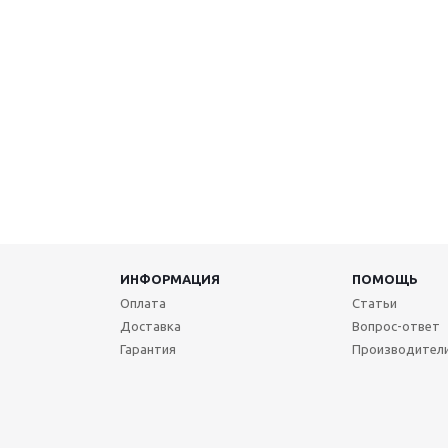
ИНФОРМАЦИЯ
ПОМОЩЬ
Оплата
Статьи
Доставка
Вопрос-ответ
Гарантия
Производител