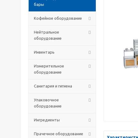
бары
Кофейное оборудование
Нейтральное
оборудование
Инвентарь
Измерительное
оборудование
Санитария и гигиена
Упаковочное
оборудование
Ингредиенты
Прачечное оборудование
Характерист