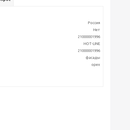
Россия
Нет
21000001996
HOT-LINE
21000001996
фасады
орех