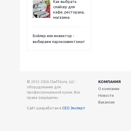
Как выбрать
слайсер для
кафе, ресторана,
магазина
Бойлер или инжектор -
выбираем пароконвектомат
© 2012-2026 ChefStore, LLC -
КОМПАНИЯ
оборудование для
О компании
профессиональной кухни. Все
Новости
права защищены.
Вакансии
Сайт разработан в
СЕО Эксперт