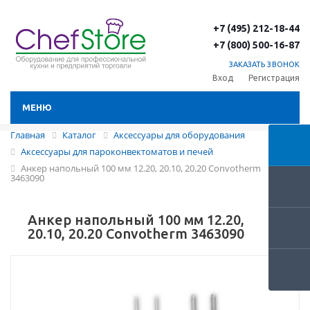
+7 (495) 212-18-44
+7 (800) 500-16-87
ЗАКАЗАТЬ ЗВОНОК
Вход
Регистрация
МЕНЮ
Главная
Каталог
Аксессуары для оборудования
Аксессуары для пароконвектоматов и печей
Анкер напольный 100 мм 12.20, 20.10, 20.20 Convotherm
3463090
Анкер напольный 100 мм 12.20,
20.10, 20.20 Convotherm 3463090