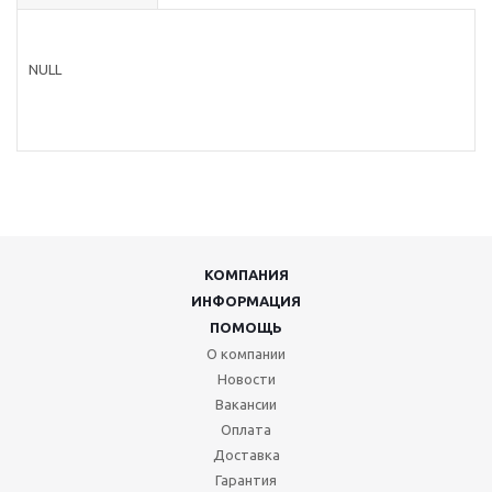
NULL
КОМПАНИЯ
ИНФОРМАЦИЯ
ПОМОЩЬ
О компании
Новости
Вакансии
Оплата
Доставка
Гарантия