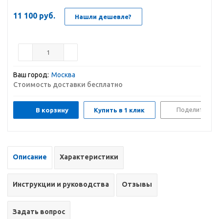
11 100
руб.
Нашли дешевле?
Ваш город:
Москва
Стоимость доставки бесплатно
Поделиться
В корзину
Купить в 1 клик
Описание
Характеристики
Инструкции и руководства
Отзывы
Задать вопрос