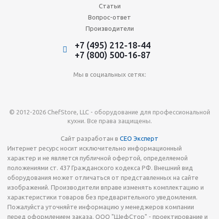
Статьи
Вопрос-ответ
Производители
+7 (495) 212-18-44
+7 (800) 500-16-87
Мы в социальных сетях:
© 2012-2026 ChefStore, LLC - оборудование для профессиональной
кухни. Все права защищены.
Сайт разработан в
СЕО Эксперт
Интернет ресурс носит исключительно информационный
характер и не является публичной офертой, определяемой
положениями ст. 437 Гражданского кодекса РФ. Внешний вид
оборудования может отличаться от представленных на сайте
изображений. Производители вправе изменять комплектацию и
характеристики товаров без предварительного уведомления.
Пожалуйста уточняйте информацию у менеджеров компании
перед оформлением заказа. ООО "ШефСтор" - проектирование и