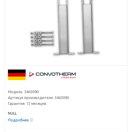
Модель:
3463090
Артикул производителя:
3463090
Гарантия:
12 месяцев
NULL
Подробнее