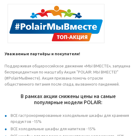
Уважаемые партнёры и покупатели!
Поддерживая общероссийское движение «МЫ ВМЕСТЕ», запущена
беспрецедентная по масштабу Акция "POLAIR: МЫ ВМЕСТЕ!"
(#PolairМыВместе). Акция призвана помочь отрасли
общественного питания после спада, вызванного пандемией.
В рамках акции снижены цены на самые
популярные модели POLAIR:
ВСЕ гастронормированные холодильные шкафы для хранения
продуктов -15%
ВСЕ холодильные шкафы для напитков -15%