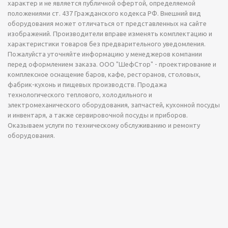
характер и не является публичной офертой, определяемой
положениями ст. 437 Гражданского кодекса РФ. Внешний вид
оборудования может отличаться от представленных на сайте
изображений. Производители вправе изменять комплектацию и
характеристики товаров без предварительного уведомления.
Пожалуйста уточняйте информацию у менеджеров компании
перед оформлением заказа. ООО "ШефСтор" - проектирование и
комплексное оснащение баров, кафе, ресторанов, столовых,
фабрик-кухонь и пищевых производств. Продажа
технологического теплового, холодильного и
электромеханического оборудования, запчастей, кухонной посуды
и инвентаря, а также сервировочной посуды и приборов.
Оказываем услуги по техническому обслуживанию и ремонту
оборудования.