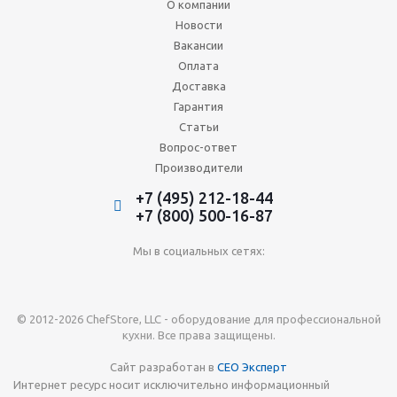
О компании
Новости
Вакансии
Оплата
Доставка
Гарантия
Статьи
Вопрос-ответ
Производители
+7 (495) 212-18-44
+7 (800) 500-16-87
Мы в социальных сетях:
© 2012-2026 ChefStore, LLC - оборудование для профессиональной
кухни. Все права защищены.
Сайт разработан в
СЕО Эксперт
Интернет ресурс носит исключительно информационный