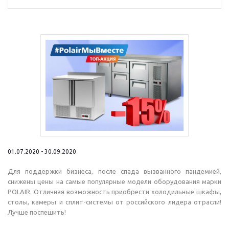
01.07.2020 - 30.09.2020
Для поддержки бизнеса, после спада вызванного пандемией,
снижены цены на самые популярные модели оборудования марки
POLAIR. Отличная возможность приобрести холодильные шкафы,
столы, камеры и сплит-системы от российского лидера отрасли!
Лучше поспешить!