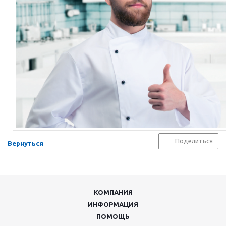
Поделиться
Вернуться
КОМПАНИЯ
ИНФОРМАЦИЯ
ПОМОЩЬ