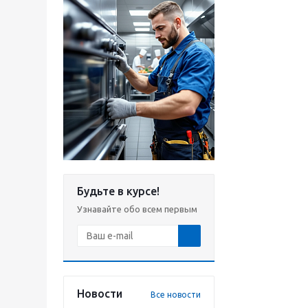
Будьте в курсе!
Узнавайте обо всем первым
Новости
Все новости