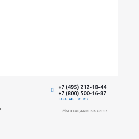
+7 (495) 212-18-44
+7 (800) 500-16-87
ЗАКАЗАТЬ ЗВОНОК
и
Мы в социальных сетях: