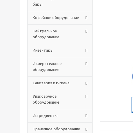
бары
Кофейное оборудование
Нейтральное
оборудование
Инвентарь
Измерительное
оборудование
Санитария и гигиена
Упаковочное
оборудование
Ингредиенты
Прачечное оборудование