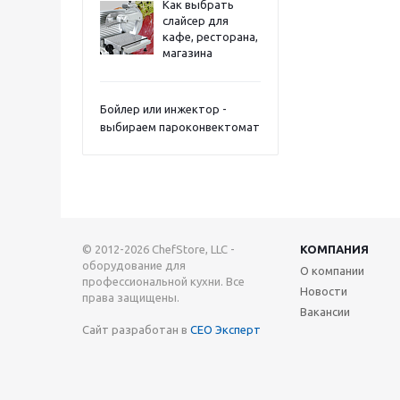
Как выбрать
слайсер для
кафе, ресторана,
магазина
Бойлер или инжектор -
выбираем пароконвектомат
© 2012-2026 ChefStore, LLC -
КОМПАНИЯ
оборудование для
О компании
профессиональной кухни. Все
Новости
права защищены.
Вакансии
Сайт разработан в
СЕО Эксперт