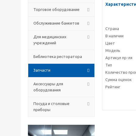
Характерист
Торговое оборудование
Обслуживание банкетов
Страна
В наличии
Для медицинских
учреждений
Цвет
Модель
Библиотека ресторатора
Артикул пр-ля
Тип
Запчасти
Количество про
Сумма оценок
Аксессуары для
Рейтинг
оборудования
Посуда и столовые
приборы