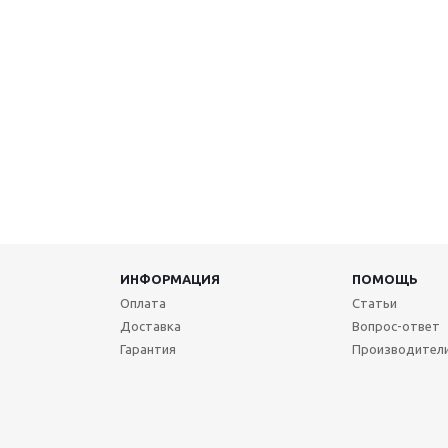
ИНФОРМАЦИЯ
ПОМОЩЬ
Оплата
Статьи
Доставка
Вопрос-ответ
Гарантия
Производител