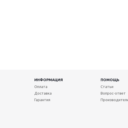
ИНФОРМАЦИЯ
ПОМОЩЬ
Оплата
Статьи
Доставка
Вопрос-ответ
Гарантия
Производител