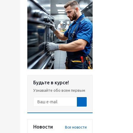
Будьте в курсе!
Узнавайте обо всем первым
Новости
Все новости