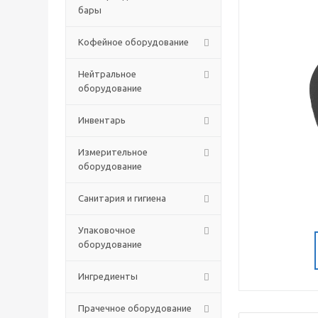
бары
Кофейное оборудование
Нейтральное
оборудование
Инвентарь
Измерительное
оборудование
Санитария и гигиена
Упаковочное
оборудование
Ингредиенты
Прачечное оборудование