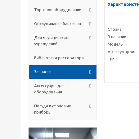
Характерист
Торговое оборудование
Обслуживание банкетов
Страна
В наличии
Для медицинских
учреждений
Модель
Артикул пр-ля
Библиотека ресторатора
Тип
Запчасти
Аксессуары для
оборудования
Посуда и столовые
приборы