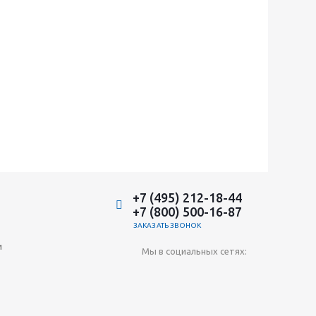
+7 (495) 212-18-44
+7 (800) 500-16-87
ЗАКАЗАТЬ ЗВОНОК
и
Мы в социальных сетях: