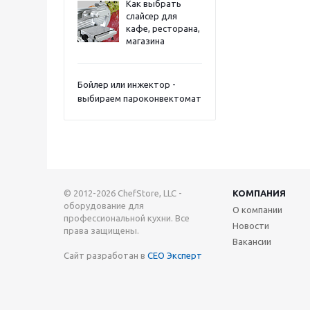
Как выбрать
слайсер для
кафе, ресторана,
магазина
Бойлер или инжектор -
выбираем пароконвектомат
© 2012-2026 ChefStore, LLC -
КОМПАНИЯ
оборудование для
О компании
профессиональной кухни. Все
Новости
права защищены.
Вакансии
Сайт разработан в
СЕО Эксперт