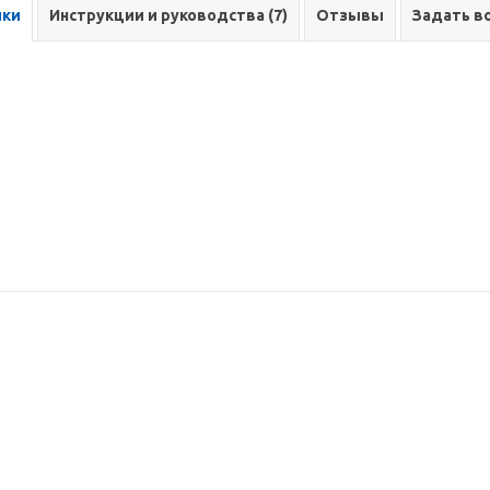
ики
Инструкции и руководства (7)
Отзывы
Задать в