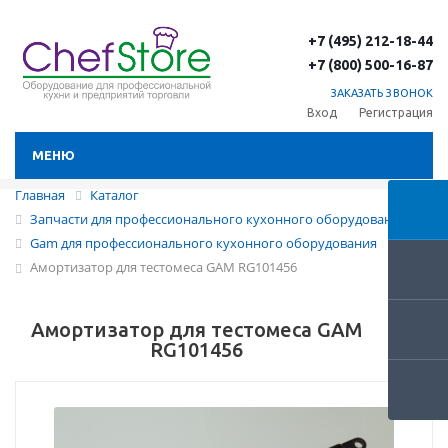
+7 (495) 212-18-44
+7 (800) 500-16-87
ЗАКАЗАТЬ ЗВОНОК
Вход
Регистрация
МЕНЮ
Главная
Каталог
Запчасти для профессионального кухонного оборудования
Gam для профессионального кухонного оборудования
Амортизатор для тестомеса GAM RG101456
Амортизатор для тестомеса GAM
RG101456