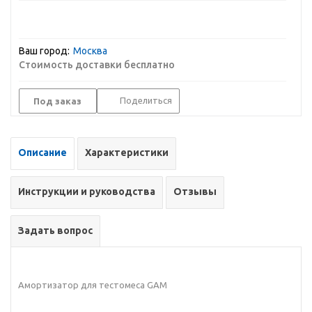
Ваш город:
Москва
Стоимость доставки бесплатно
Поделиться
Под заказ
Описание
Характеристики
Инструкции и руководства
Отзывы
Задать вопрос
Амортизатор для тестомеса GAM