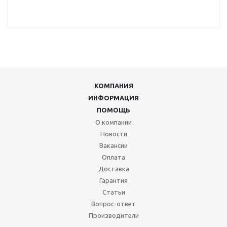
КОМПАНИЯ
ИНФОРМАЦИЯ
ПОМОЩЬ
О компании
Новости
Вакансии
Оплата
Доставка
Гарантия
Статьи
Вопрос-ответ
Производители